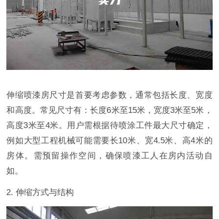
伸缩喷漆房尺寸是首要考虑参数，通常包括长度、宽度
和高度。常见尺寸有：长度6米至15米，宽度3米至5米，
高度3米至4米。用户需根据待喷涂工件最大尺寸确定，
例如大型工程机械可能需要长10米、宽4.5米、高4米的
房体。需预留操作空间，确保喷漆工人在房内活动自
如。
2. 伸缩方式与结构