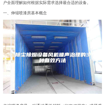
户全面理解如何根据实际需求选择最合适的设备。
一、伸缩喷漆房基本概念