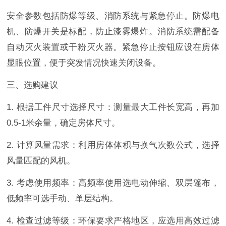
安全参数包括防爆等级、消防系统与紧急停止。防爆电
机、防爆开关是标配，防止漆雾爆炸。消防系统需配备
自动灭火装置或干粉灭火器。紧急停止按钮应设在房体
显眼位置，便于突发情况快速关闭设备。
三、选购建议
1. 根据工件尺寸选择尺寸：测量最大工件长宽高，再加
0.5-1米余量，确定房体尺寸。
2. 计算风量需求：利用房体体积与换气次数公式，选择
风量匹配的风机。
3. 考虑使用频率：高频率使用选电动伸缩、双层篷布，
低频率可选手动、单层结构。
4. 检查过滤等级：环保要求严格地区，应选用高效过滤