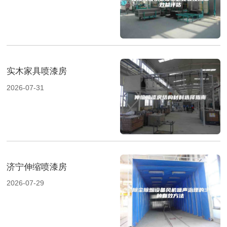
实木家具喷漆房
2026-07-31
济宁伸缩喷漆房
2026-07-29