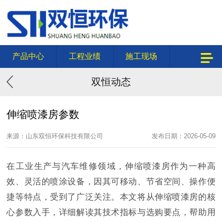
产品中心
工程业绩
施工现场
双恒动态
伸缩喷漆房参数
来源：山东双恒环保科技有限公司
发布日期：2026-05-09
在工业生产与汽车维修领域，伸缩喷漆房作为一种高
效、灵活的喷涂设备，因其可移动、节省空间、操作便
捷等特点，受到了广泛关注。本文将从伸缩喷漆房的核
心参数入手，详细解读其技术指标与选购要点，帮助用