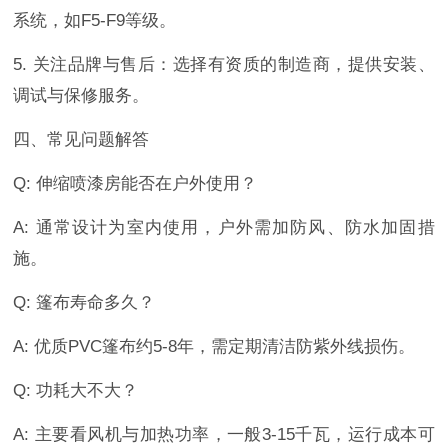
系统，如F5-F9等级。
5. 关注品牌与售后：选择有资质的制造商，提供安装、
调试与保修服务。
四、常见问题解答
Q: 伸缩喷漆房能否在户外使用？
A: 通常设计为室内使用，户外需加防风、防水加固措
施。
Q: 篷布寿命多久？
A: 优质PVC篷布约5-8年，需定期清洁防紫外线损伤。
Q: 功耗大不大？
A: 主要看风机与加热功率，一般3-15千瓦，运行成本可