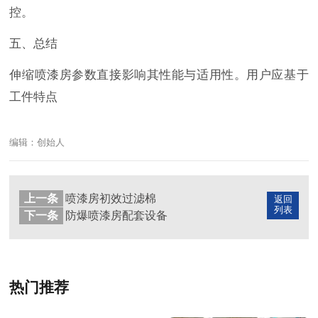
控。
五、总结
伸缩喷漆房参数直接影响其性能与适用性。用户应基于
工件特点
编辑：创始人
上一条
喷漆房初效过滤棉
返回
列表
下一条
防爆喷漆房配套设备
热门推荐