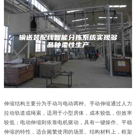
伸缩结构主要分为手动与电动两种。手动伸缩通过人力
拉动轨道或绳索，适用于小型房体，成本较低，但效率
较低；电动伸缩则依靠电机驱动，具有一键操作、平稳
伸缩的特性，适合频繁使用的场景。结构材料上，框架