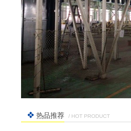
热品推荐
/ HOT PRODUCT