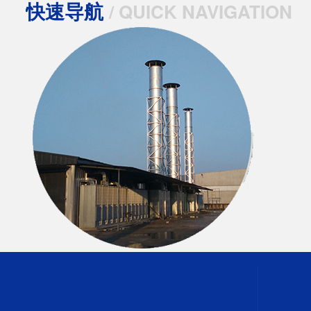
快速导航
/ QUICK NAVIGATION