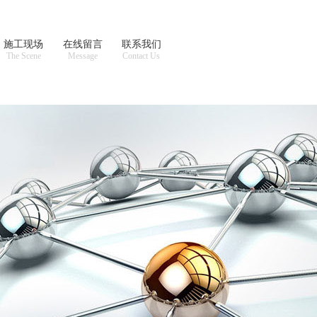
施工现场
在线留言
联系我们
The Scene
Message
Contact Us