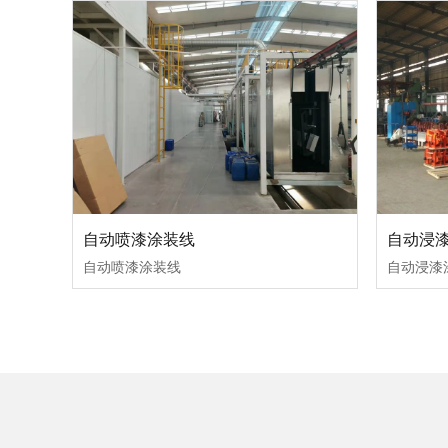
自动喷漆涂装线
自动浸
自动喷漆涂装线
自动浸漆