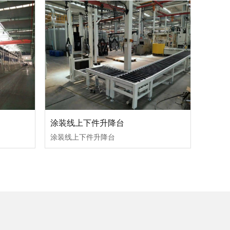
涂装线上下件升降台
涂装线上下件升降台