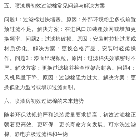
五、喷漆房初效过滤棉常见问题与解决方案
问题1：过滤棉过快堵塞。原因：外部环境粉尘多或前置
预过滤不足。解决方案：在进风口加装粗效网或增加更
换频率。问题2：过滤棉破损。原因：安装时拉扯过度或
材质劣化。解决方案：更换合格产品，安装时轻柔操
作。问题3：漆面出现颗粒。原因：过滤棉失效或密封不
严。解决方案：更换过滤棉并检查框架密封条。问题4：
风机风量下降。原因：过滤棉阻力过大。解决方案：更
换低阻力型号或增加过滤面积。
六、喷漆房初效过滤棉的未来趋势
随着环保法规趋严和涂装质量要求提高，初效过滤棉正
朝着更高效、更环保、更长寿命方向发展。可水洗过滤
棉、静电驻极过滤棉和生物