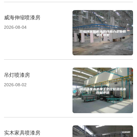
威海伸缩喷漆房
2026-08-04
吊灯喷漆房
2026-08-02
实木家具喷漆房