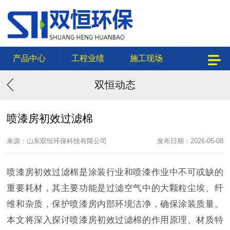
产品中心
工程业绩
施工现场
双恒动态
喷漆房初效过滤棉
来源：山东双恒环保科技有限公司
发布日期：2026-05-08
喷漆房初效过滤棉是涂装行业和喷漆作业中不可或缺的
重要耗材，其主要功能是过滤空气中的大颗粒尘埃、纤
维和杂质，保护喷漆房内部环境洁净，确保涂装质量。
本文将深入探讨喷漆房初效过滤棉的作用原理、材质特