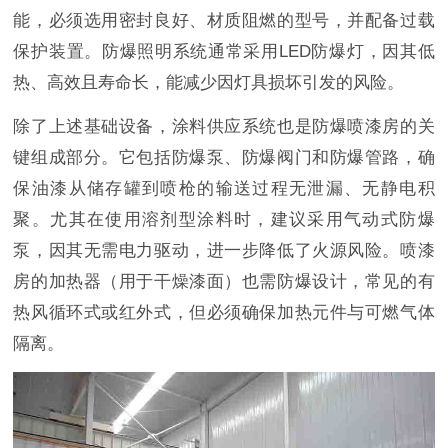
能，必须选用密封良好、材质阻燃的型号，并配备过载
保护装置。防爆照明系统通常采用LED防爆灯，因其低
热、高效且寿命长，能减少因灯具损坏引发的风险。
除了上述基础设备，涂料供应系统也是防爆喷漆房的关
键组成部分。它包括防爆泵、防爆阀门和防爆管路，确
保油漆从储存罐到喷枪的输送过程无泄漏、无静电积
聚。尤其在使用溶剂型涂料时，建议采用气动式防爆
泵，因其无需电力驱动，进一步降低了火源风险。喷漆
房的加热器（用于干燥漆面）也需防爆设计，常见的有
热风循环式或红外式，但必须确保加热元件与可燃气体
隔离。