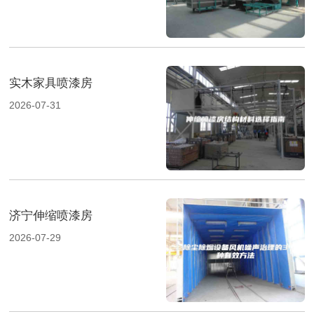
实木家具喷漆房
2026-07-31
济宁伸缩喷漆房
2026-07-29