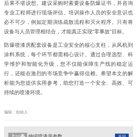
后果不堪设想。建议采购时索要设备防爆证书，并咨询
专业工程师进行现场评估。培训操作人员的安全意识也
必不可少，例如定期演练疏散流程和灭火程序。只有将
设备与人员管理相结合，才能真正实现“零事故”目标。
防爆喷漆房配套设备是工业安全的核心支柱，从风机到
涂料系统，每个环节都需精心设计。通过合理选型、科
学维护和智能化升级，您不仅能保障生产线的稳定运
行，还能在激烈的市场竞争中赢得信赖。希望本文的解
析能为您提供实用参考，助您打造一个安全、高效、可
持续的喷漆环境。
编辑：创始人
上一条
伸缩喷漆房参数
返回