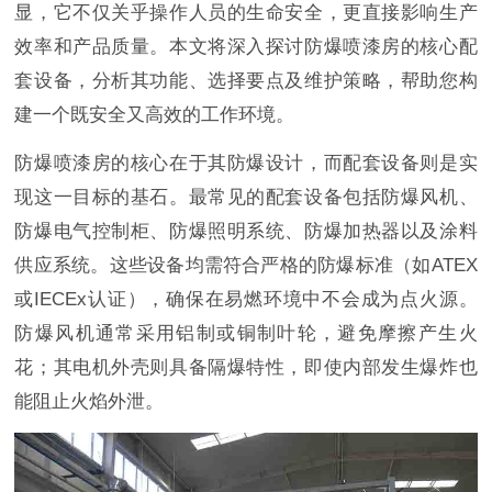
显，它不仅关乎操作人员的生命安全，更直接影响生产
效率和产品质量。本文将深入探讨防爆喷漆房的核心配
套设备，分析其功能、选择要点及维护策略，帮助您构
建一个既安全又高效的工作环境。
防爆喷漆房的核心在于其防爆设计，而配套设备则是实
现这一目标的基石。最常见的配套设备包括防爆风机、
防爆电气控制柜、防爆照明系统、防爆加热器以及涂料
供应系统。这些设备均需符合严格的防爆标准（如ATEX
或IECEx认证），确保在易燃环境中不会成为点火源。
防爆风机通常采用铝制或铜制叶轮，避免摩擦产生火
花；其电机外壳则具备隔爆特性，即使内部发生爆炸也
能阻止火焰外泄。