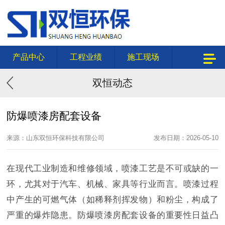
产品中心
工程业绩
施工现场
双恒动态
防爆喷漆房配套设备
来源：山东双恒环保科技有限公司
发布日期：2026-05-10
在现代工业制造和维修领域，喷漆工艺是不可或缺的一
环，尤其对于汽车、机械、家具等行业而言。喷漆过程
中产生的可燃气体（如稀释剂挥发物）和粉尘，构成了
严重的爆炸隐患。防爆喷漆房配套设备的重要性日益凸