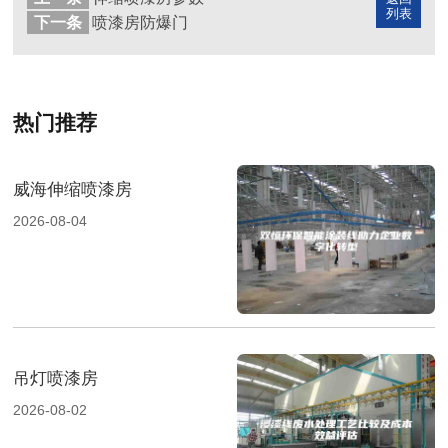
列表
下一条
喷漆房防爆门
热门推荐
威海伸缩喷漆房
2026-08-04
吊灯喷漆房
2026-08-02