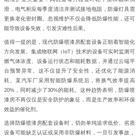
滑，电气柜应每季度清洁并测试接地电阻，防爆灯具需
更换老化密封圈。忽视维护不仅会降低防爆性能，还可
能导致设备失效，引发灾难性后果。
值得一提的是，现代防爆喷漆房配套设备正朝着智能化
方向发展。集成物联网（IoT）技术的设备可实时监测可
燃气体浓度、设备运行状态和能耗数据，并通过云端平
台预警异常。这不仅提升了安全性，还优化了能源消
耗。某汽车厂采用智能防爆系统后，将换气效率提高
20%，同时减少了30%的能耗。这种趋势表明，防爆喷
漆房不再仅仅是安全防护的象征，而是生产效率和环保
效益的催化剂。
选择防爆喷漆房配套设备时，切勿单纯追求低价。劣质
设备可能缺乏认证或采用非防爆材料，一旦引发事故，