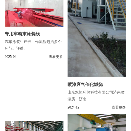
专用车粉末涂装线
汽车涂装生产线工作流程包括多个
环节。预处...
2025-04
查看更多
喷漆废气催化燃烧
山东双恒环保科技有限公司济南喷
漆房，济南...
2024-12
查看更多