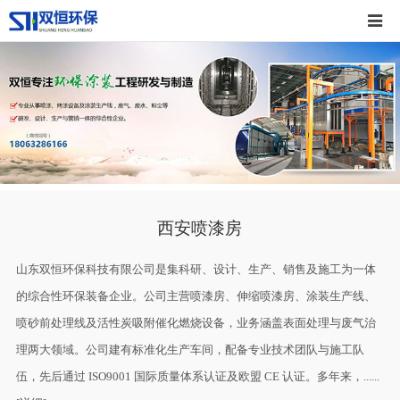
西安喷漆房
山东双恒环保科技有限公司是集科研、设计、生产、销售及施工为一体
的综合性环保装备企业。公司主营喷漆房、伸缩喷漆房、涂装生产线、
喷砂前处理线及活性炭吸附催化燃烧设备，业务涵盖表面处理与废气治
理两大领域。公司建有标准化生产车间，配备专业技术团队与施工队
伍，先后通过 ISO9001 国际质量体系认证及欧盟 CE 认证。多年来，......