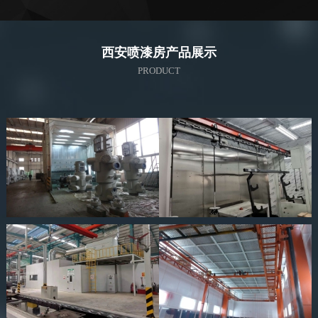
西安喷漆房产品展示
PRODUCT