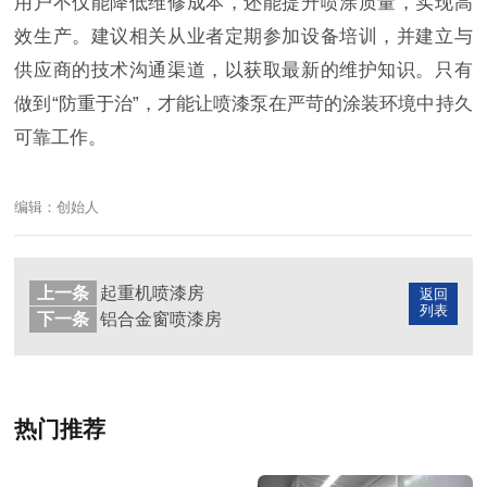
用户不仅能降低维修成本，还能提升喷涂质量，实现高
效生产。建议相关从业者定期参加设备培训，并建立与
供应商的技术沟通渠道，以获取最新的维护知识。只有
做到“防重于治”，才能让喷漆泵在严苛的涂装环境中持久
可靠工作。
编辑：创始人
上一条
起重机喷漆房
返回
列表
下一条
铝合金窗喷漆房
热门推荐