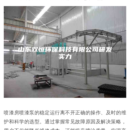
喷漆房喷漆泵的稳定运行离不开正确的操作、及时的维
护和科学的选型。通过掌握常见故障原因及解决策略，