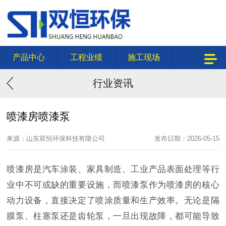
产品中心
工程业绩
施工现场
行业资讯
喷漆房喷漆泵
来源：山东双恒环保科技有限公司
发布日期：2026-05-15
喷漆房是汽车涂装、家具制造、工业产品表面处理等行
业中不可或缺的重要设施，而喷漆泵作为喷漆房的核心
动力设备，直接决定了喷涂质量和生产效率。无论是隔
膜泵、柱塞泵还是齿轮泵，一旦出现故障，都可能导致