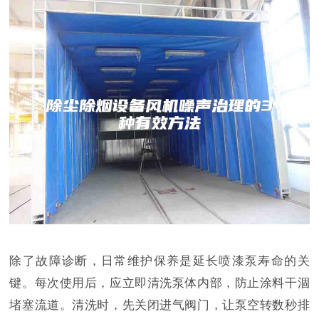
除了故障诊断，日常维护保养是延长喷漆泵寿命的关
键。每次使用后，应立即清洗泵体内部，防止涂料干涸
堵塞流道。清洗时，先关闭进气阀门，让泵空转数秒排