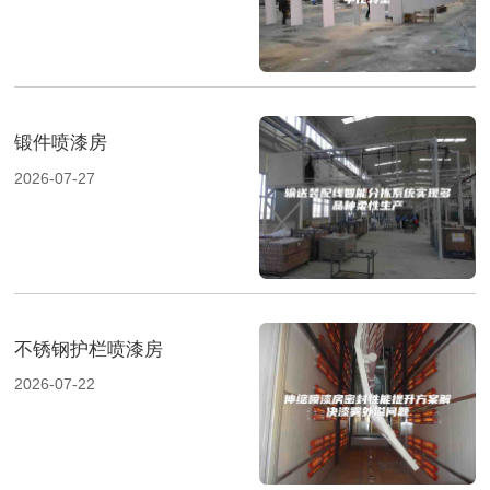
锻件喷漆房
2026-07-27
不锈钢护栏喷漆房
2026-07-22