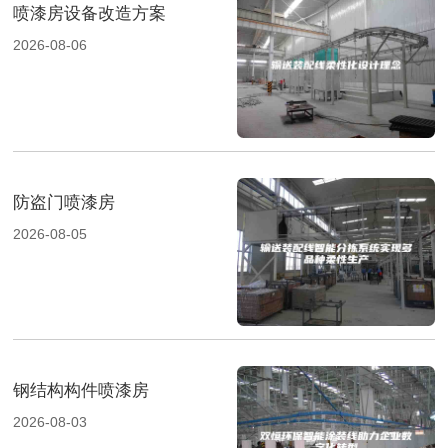
喷漆房设备改造方案
2026-08-06
防盗门喷漆房
2026-08-05
钢结构构件喷漆房
2026-08-03