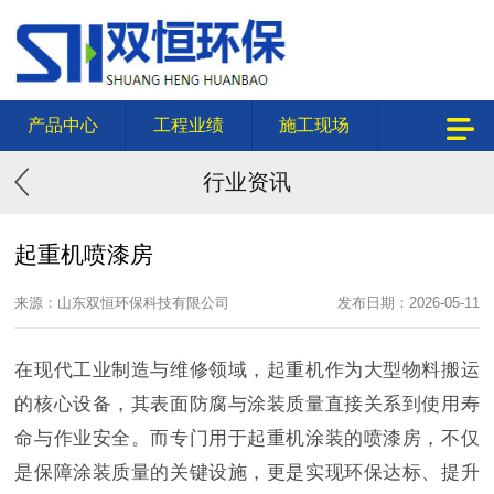
产品中心
工程业绩
施工现场
行业资讯
起重机喷漆房
来源：山东双恒环保科技有限公司
发布日期：2026-05-11
在现代工业制造与维修领域，起重机作为大型物料搬运
的核心设备，其表面防腐与涂装质量直接关系到使用寿
命与作业安全。而专门用于起重机涂装的喷漆房，不仅
是保障涂装质量的关键设施，更是实现环保达标、提升