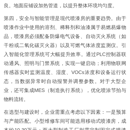
良。地面应铺设加热管道，以提升整体环境均匀度。
第四，安全与智能管理是现代喷漆房的重要趋势。由于
喷漆作业中使用的溶剂、稀释剂和油漆属于易燃易爆物
品，喷漆房必须配备防爆电气设备、自动灭火系统（如
干粉或二氧化碳灭火器）以及可燃气体浓度监测仪。引
入智能化管理系统可大幅提升效率。通过PLC控制器联
动通风、照明与门禁系统，实现一键启动；利用物联网
传感器实时监测温度、湿度、VOCs浓度和设备运行状
态，当数据异常时自动报警并调整参数。对于大型企
业，还可集成MES（制造执行系统），优化喷涂节拍与
物料流转。
在选型与建设时，企业需重点考虑以下因素：一是预算
与产能匹配。小型维修车间可能选用移动式喷漆房，成