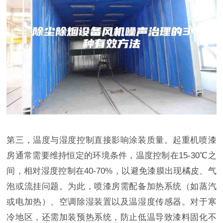
第三，温度与湿度控制直接影响涂装质量。起重机喷漆
房通常需要维持恒定的环境条件，温度控制在15-30℃之
间，相对湿度控制在40-70%，以避免漆膜出现橘皮、气
泡或流挂问题。为此，喷漆房需配备加热系统（如蒸汽
或电加热）、空调除湿装置以及温湿度传感器。对于寒
冷地区，还需加装预热系统，防止低温导致漆料固化不