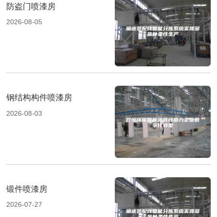
防盗门喷漆房
2026-08-05
钢结构构件喷漆房
2026-08-03
锻件喷漆房
2026-07-27