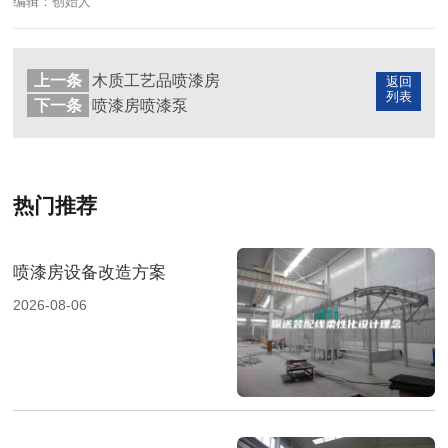
编辑：创始人
上一条
木质工艺品喷漆房
返回
列表
下一条
喷漆房喷漆泵
热门推荐
喷漆房设备改造方案
2026-08-06