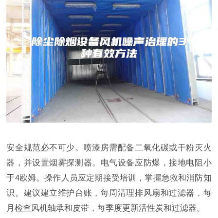
安全规范必不可少。喷漆房需配备二氧化碳或干粉灭火
器，并设置烟雾探测器。电气设备应防爆，接地电阻小
于4欧姆。操作人员应定期接受培训，掌握急救和消防知
识。建议建立维护台账，每周清理排风扇和过滤器，每
月检查风机轴承和皮带，每季度更新活性炭和过滤器。