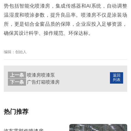
势包括智能化喷漆房，集成传感器和AI系统，自动调整
温湿度和喷涂参数，提升良品率。喷漆房不仅是涂装场
所，更是铝合金窗品质的保障，企业应投入足够资源，
确保其设计科学、操作规范、环保达标。
编辑：创始人
上一条
喷漆房喷漆泵
返回
列表
下一条
广告灯箱喷漆房
热门推荐