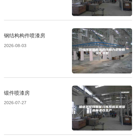
钢结构构件喷漆房
2026-08-03
锻件喷漆房
2026-07-27