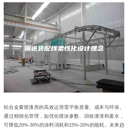
铝合金窗喷漆房的高效运营需平衡质量、成本与环保。
通过精细化管理，如优化喷涂参数、回收漆渣和废水，
可降低20%-30%的涂料消耗和15%-20%的能耗。未来趋