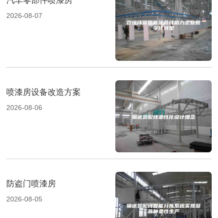
汽车零部件喷漆房
2026-08-07
喷漆房设备改造方案
2026-08-06
防盗门喷漆房
2026-08-05