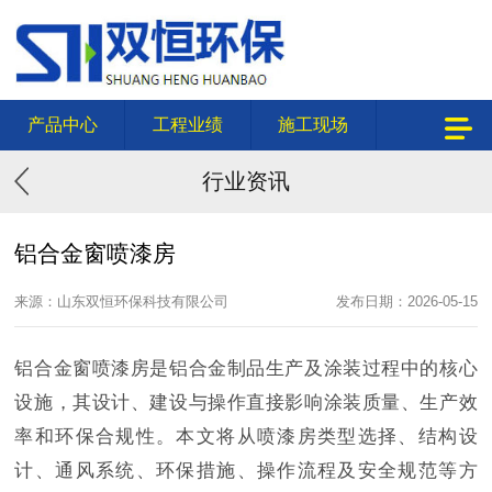
产品中心
工程业绩
施工现场
行业资讯
铝合金窗喷漆房
来源：山东双恒环保科技有限公司
发布日期：2026-05-15
铝合金窗喷漆房是铝合金制品生产及涂装过程中的核心
设施，其设计、建设与操作直接影响涂装质量、生产效
率和环保合规性。本文将从喷漆房类型选择、结构设
计、通风系统、环保措施、操作流程及安全规范等方