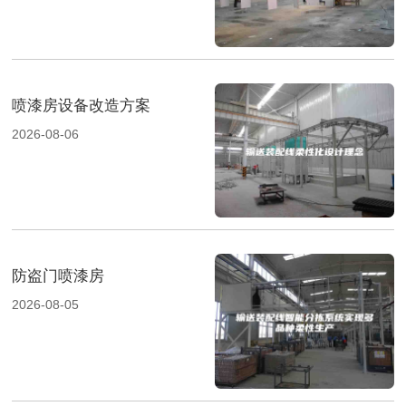
喷漆房设备改造方案
2026-08-06
防盗门喷漆房
2026-08-05