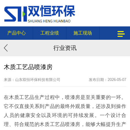
产品中心
工程业绩
施工现场
行业资讯
木质工艺品喷漆房
来源：山东双恒环保科技有限公司
发布日期：2026-05-07
在木质工艺品生产过程中，喷漆房是至关重要的一环。
它不仅直接关系到产品的最终外观质量，还涉及到操作
人员的健康安全以及环境的可持续发展。一个设计合
理、符合规范的木质工艺品喷漆房，能够大幅提升生产