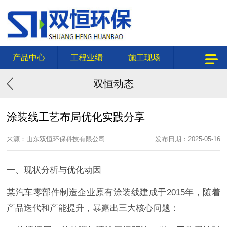
产品中心
工程业绩
施工现场
双恒动态
涂装线工艺布局优化实践分享
来源：山东双恒环保科技有限公司
发布日期：2025-05-16
一、现状分析与优化动因
某汽车零部件制造企业原有涂装线建成于2015年，随着
产品迭代和产能提升，暴露出三大核心问题：