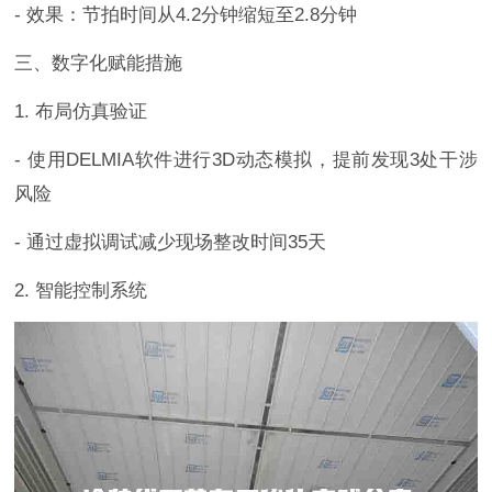
- 效果：节拍时间从4.2分钟缩短至2.8分钟
三、数字化赋能措施
1. 布局仿真验证
- 使用DELMIA软件进行3D动态模拟，提前发现3处干涉
风险
- 通过虚拟调试减少现场整改时间35天
2. 智能控制系统