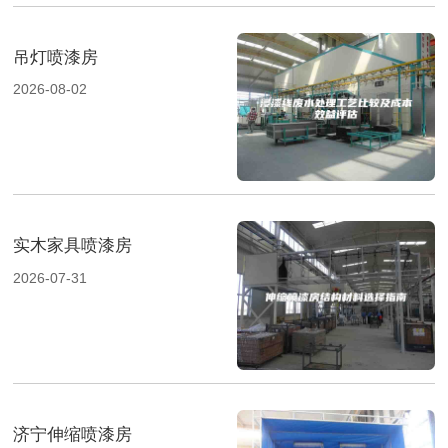
吊灯喷漆房
2026-08-02
实木家具喷漆房
2026-07-31
济宁伸缩喷漆房