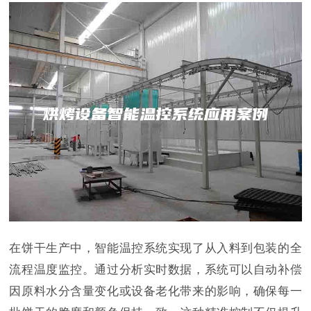
在饼干生产中，智能温控系统实现了从入料到包装的全
流程温度监控。通过分析实时数据，系统可以自动补偿
因原料水分含量变化或设备老化带来的影响，确保每一