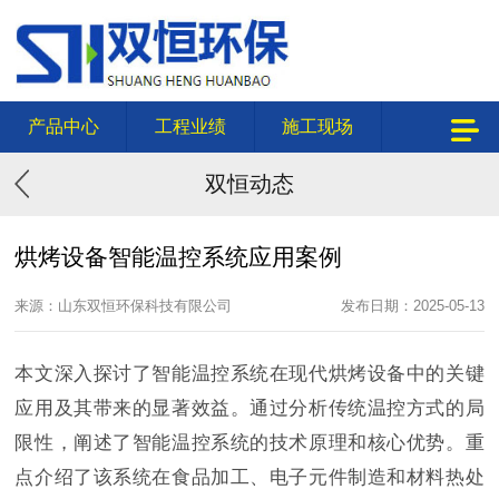
产品中心
工程业绩
施工现场
双恒动态
烘烤设备智能温控系统应用案例
来源：山东双恒环保科技有限公司
发布日期：2025-05-13
本文深入探讨了智能温控系统在现代烘烤设备中的关键
应用及其带来的显著效益。通过分析传统温控方式的局
限性，阐述了智能温控系统的技术原理和核心优势。重
点介绍了该系统在食品加工、电子元件制造和材料热处