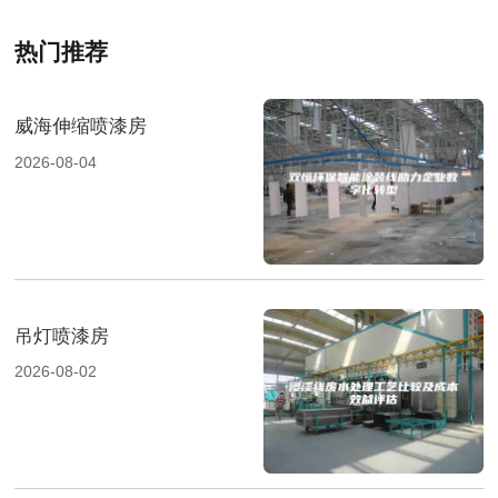
热门推荐
威海伸缩喷漆房
2026-08-04
吊灯喷漆房
2026-08-02