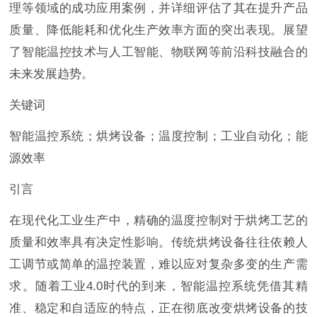
理等领域的成功应用案例，并详细评估了其在提升产品
质量、降低能耗和优化生产效率方面的突出表现。展望
了智能温控技术与人工智能、物联网等前沿科技融合的
未来发展趋势。
关键词
智能温控系统；烘烤设备；温度控制；工业自动化；能
源效率
引言
在现代化工业生产中，精确的温度控制对于烘烤工艺的
质量和效率具有决定性影响。传统烘烤设备往往依赖人
工调节或简单的温控装置，难以应对复杂多变的生产需
求。随着工业4.0时代的到来，智能温控系统凭借其精
准、稳定和自适应的特点，正在彻底改变烘烤设备的技