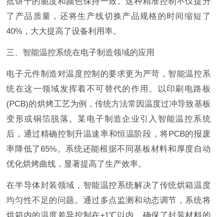
批饼干的脆度和颜色保持一致。这种精准控制不仅提升
了产品质量，还将生产线切换产品规格的时间缩短了
40%，大大提高了设备利用率。
三、智能温控系统在电子制造领域的应用
电子元件制造对温度控制的要求更为严苛，智能温控系
统在这一领域发挥着不可替代的作用。以印刷电路板
(PCB)的烘烤工艺为例，传统方法常因温度过冲导致基板
变形或铜箔脱落。某电子制造企业引入智能温控系统
后，通过精确控制升温速率和恒温阶段，将PCB的报废
率降低了65%。系统还能根据不同基板材料和厚度自动
优化烘烤曲线，显著提高了生产效率。
在半导体封装领域，智能温控系统解决了传统烘箱温度
均匀性不足的问题。通过多点监测和动态调节，系统将
烘箱内的温度差异控制在±1℃以内，确保了封装材料的