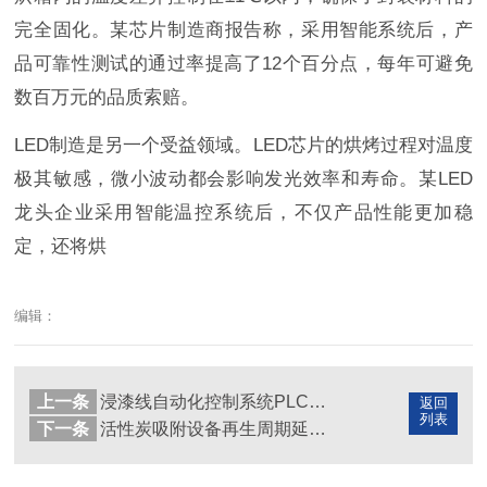
完全固化。某芯片制造商报告称，采用智能系统后，产
品可靠性测试的通过率提高了12个百分点，每年可避免
数百万元的品质索赔。
LED制造是另一个受益领域。LED芯片的烘烤过程对温度
极其敏感，微小波动都会影响发光效率和寿命。某LED
龙头企业采用智能温控系统后，不仅产品性能更加稳
定，还将烘
编辑：
上一条
浸漆线自动化控制系统PLC编程要点解析
返回
列表
下一条
活性炭吸附设备再生周期延长技术研究进展