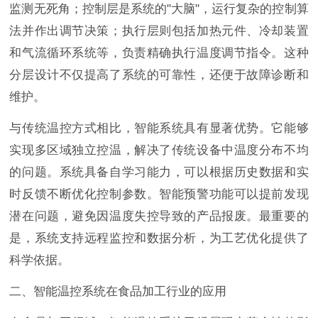
监测无死角；控制层是系统的"大脑"，运行复杂的控制算
法并作出调节决策；执行层则包括加热元件、冷却装置
和气流循环系统等，负责精确执行温度调节指令。这种
分层设计不仅提高了系统的可靠性，还便于故障诊断和
维护。
与传统温控方式相比，智能系统具有显著优势。它能够
实现多区域独立控温，解决了传统设备中温度分布不均
的问题。系统具备自学习能力，可以根据历史数据和实
时反馈不断优化控制参数。智能预警功能可以提前发现
潜在问题，避免因温度失控导致的产品报废。最重要的
是，系统支持远程监控和数据分析，为工艺优化提供了
科学依据。
二、智能温控系统在食品加工行业的应用