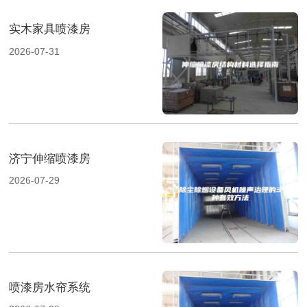
实木家具喷漆房
2026-07-31
济宁伸缩喷漆房
2026-07-29
喷漆房水帘系统