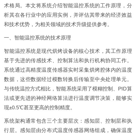
术格局。本文将系统介绍智能温控系统的工作原理，分
析其在各行业中的应用实例，并评估其带来的经济效益
和技术优势，为相关领域的技术升级提供参考。
一、智能温控系统的技术原理
智能温控系统是现代烘烤设备的核心技术，其工作原理
基于先进的传感技术、控制算法和执行机构协同工作。
系统通过高精度温度传感器实时采集烘烤腔体内的温度
数据，这些数据经过模数转换后传输至中央处理单元。
与传统温控方式相比，智能系统采用了模糊控制、PID算
法或更先进的神经网络算法进行温度调节决策，能够实
现±0.5℃甚至更高的控制精度。
系统架构通常包含三个主要层次：感知层、控制层和执
行层。感知层由分布式温度传感器网络组成，确保温度