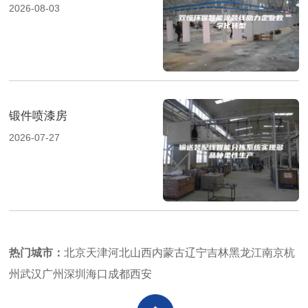
2026-08-03
锻件喷漆房
2026-07-27
热门城市：
北京
天津
河北
山西
内蒙古
辽宁
吉林
黑龙江
南京
杭
州
武汉
广州
深圳
海口
成都
西安