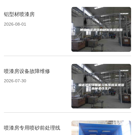
铝型材喷漆房
2026-08-01
喷漆房设备故障维修
2026-07-30
喷漆房专用喷砂前处理线