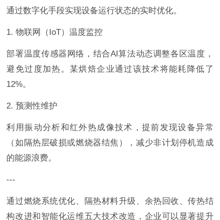
通过数字化手段实现设备运行状态的实时优化。
1. 物联网（IoT）温度监控
部署温度传感器网络，结合AI算法动态调整各区温度，
避免过度加热。某烘焙企业通过该技术将能耗降低了
12%。
2. 预测性维护
利用振动分析和红外热成像技术，提前发现设备异常
（如隔热层破损或燃烧器结焦），减少非计划停机造成
的能源浪费。
---
通过燃烧系统优化、隔热材料升级、余热回收、传热结
构改进和智能化运维五大技术改造，企业可以显著提升