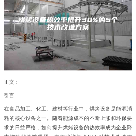
正文：
引言
在食品加工、化工、建材等行业中，烘烤设备是能源消
耗的核心设备之一。随着能源成本的不断上涨和环保要
求的日益严格，如何提升烘烤设备的热效率成为企业降