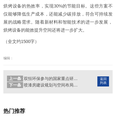
烘烤设备的热效率，实现30%的节能目标。这些方案不
仅能够降低生产成本，还能减少碳排放，符合可持续发
展的战略需求。随着新材料和智能技术的进一步发展，
烘烤设备的能效提升空间还将进一步扩大。
（全文约1500字）
编辑：
上一条
双恒环保参与的国家重点研发项目进展
返回
列表
下一条
喷漆房建设规划与空间布局设计
热门推荐