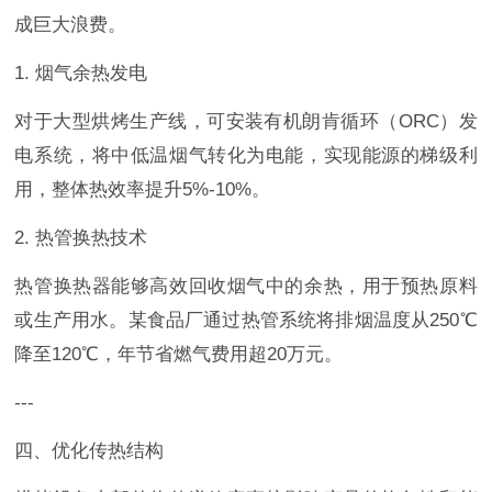
成巨大浪费。
1. 烟气余热发电
对于大型烘烤生产线，可安装有机朗肯循环（ORC）发
电系统，将中低温烟气转化为电能，实现能源的梯级利
用，整体热效率提升5%-10%。
2. 热管换热技术
热管换热器能够高效回收烟气中的余热，用于预热原料
或生产用水。某食品厂通过热管系统将排烟温度从250℃
降至120℃，年节省燃气费用超20万元。
---
四、优化传热结构