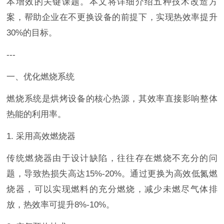
本增效的关键课题。本文将详细介绍五种技术改造方
案，帮助企业在不更换设备的前提下，实现热效率提升
30%的目标。
---
一、优化燃烧系统
燃烧系统是烘烤设备的核心热源，其效率直接影响整体
热能的利用率。
1. 采用高效燃烧器
传统燃烧器由于设计缺陷，往往存在燃烧不充分的问
题，导致热损失高达15%-20%。通过更换为高效低氮燃
烧器，可以实现燃料的充分燃烧，减少未燃尽气体排
放，热效率可提升8%-10%。