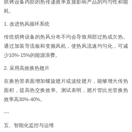
烘烤设备内部的热传递效率直接影响产品的均匀性和能
耗。
1. 改进热风循环系统
传统烘烤设备的热风分布不均会导致局部过热或欠热。
通过加装导流板和变频风机，使热风流速均匀化，可减
少10%-15%的能源浪费。
2. 采用高效换热翅片
在换热管表面增加螺旋翅片或波纹翅片，能够增大传热
面积，提高热交换效率。测试表明，翅片管比光管换热
效率高30%-40%。
---
五、智能化监控与运维