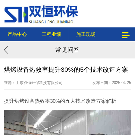
产品中心
工程业绩
施工现场
常见问答
烘烤设备热效率提升30%的5个技术改造方案
来源：山东双恒环保科技有限公司
发布日期：2025-04-25
提升烘烤设备热效率30%的五大技术改造方案解析