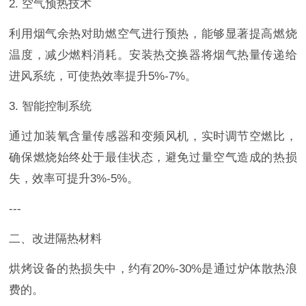
2. 空气预热技术
利用烟气余热对助燃空气进行预热，能够显著提高燃烧
温度，减少燃料消耗。安装热交换器将烟气热量传递给
进风系统，可使热效率提升5%-7%。
3. 智能控制系统
通过加装氧含量传感器和变频风机，实时调节空燃比，
确保燃烧始终处于最佳状态，避免过量空气造成的热损
失，效率可提升3%-5%。
---
二、改进隔热材料
烘烤设备的热损失中，约有20%-30%是通过炉体散热浪
费的。