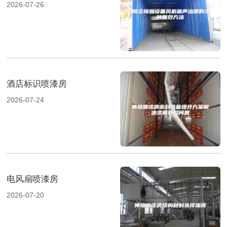
2026-07-26
酒店标识喷漆房
2026-07-24
电风扇喷漆房
2026-07-20