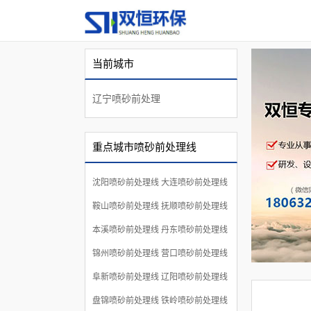
当前城市
辽宁喷砂前处理
山东双恒环
线
保科技有限
重点城市喷砂前处理线
公司
沈阳喷砂前处理线
大连喷砂前处理线
鞍山喷砂前处理线
抚顺喷砂前处理线
本溪喷砂前处理线
丹东喷砂前处理线
锦州喷砂前处理线
营口喷砂前处理线
阜新喷砂前处理线
辽阳喷砂前处理线
盘锦喷砂前处理线
铁岭喷砂前处理线