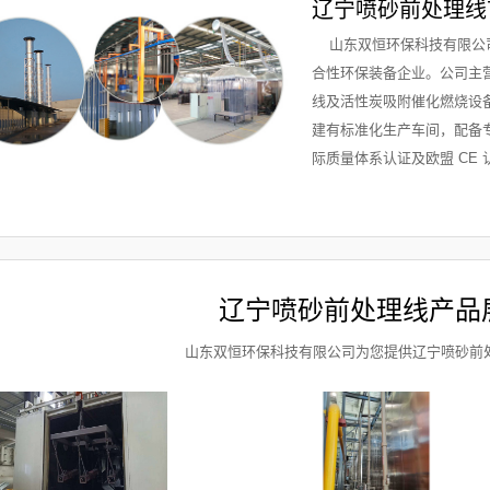
辽宁喷砂前处理线
山东双恒环保科技有限公司
合性环保装备企业。公司主
线及活性炭吸附催化燃烧设
建有标准化生产车间，配备专业
际质量体系认证及欧盟 CE 认证
辽宁喷砂前处理线产品
山东双恒环保科技有限公司为您提供辽宁喷砂前