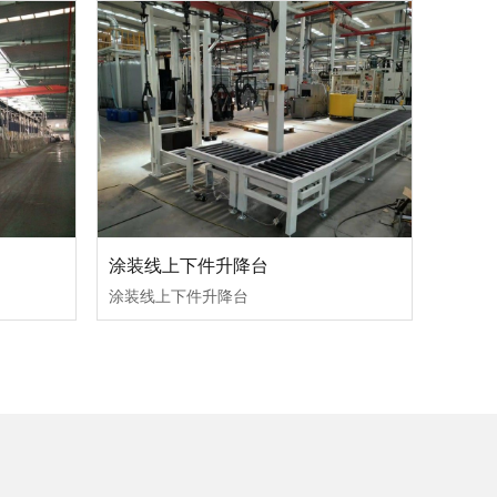
涂装线上下件升降台
涂装线上下件升降台