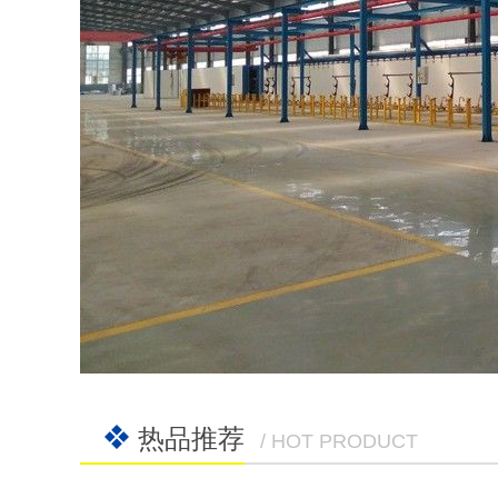
热品推荐
/ HOT PRODUCT