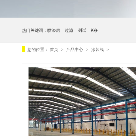
热门关键词：
喷漆房
过滤
测试
K�
您的位置：
首页
产品中心
涂装线
>
>
>