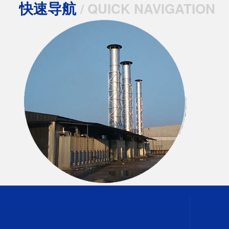
快速导航
/ QUICK NAVIGATION