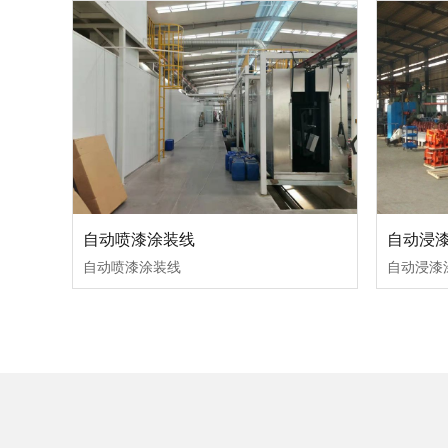
自动喷漆涂装线
自动浸
自动喷漆涂装线
自动浸漆