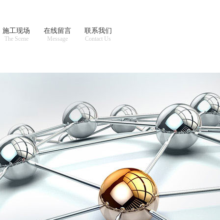
施工现场
在线留言
联系我们
The Scene
Message
Contact Us