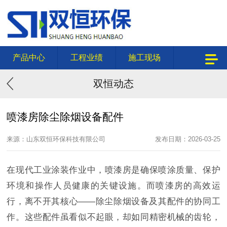
产品中心
工程业绩
施工现场
双恒动态
喷漆房除尘除烟设备配件
来源：山东双恒环保科技有限公司
发布日期：2026-03-25
在现代工业涂装作业中，喷漆房是确保喷涂质量、保护
环境和操作人员健康的关键设施。而喷漆房的高效运
行，离不开其核心——除尘除烟设备及其配件的协同工
作。这些配件虽看似不起眼，却如同精密机械的齿轮，