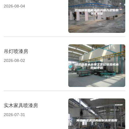
2026-08-04
吊灯喷漆房
2026-08-02
实木家具喷漆房
2026-07-31