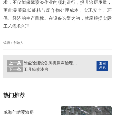
求，不仅能保障喷漆作业的顺利进行，提升涂层质量，
更能显著降低能耗与废弃物处理成本，实现安全、环
保、经济的生产目标。在设备选型之初，就应根据实际
工艺需求合理
编辑：创始人
上一条
除尘除烟设备风机噪声治理的3种有效方法
返回
列表
下一条
工具箱喷漆房
热门推荐
威海伸缩喷漆房