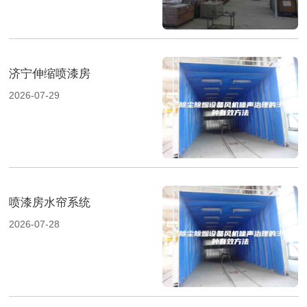
济宁伸缩喷漆房
2026-07-29
喷漆房水帘系统
2026-07-28