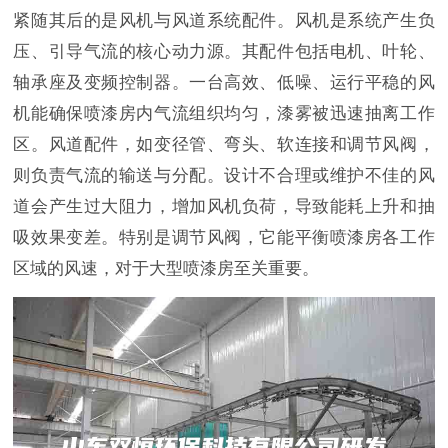
紧随其后的是风机与风道系统配件。风机是系统产生负
压、引导气流的核心动力源。其配件包括电机、叶轮、
轴承座及变频控制器。一台高效、低噪、运行平稳的风
机能确保喷漆房内气流组织均匀，漆雾被迅速抽离工作
区。风道配件，如变径管、弯头、软连接和调节风阀，
则负责气流的输送与分配。设计不合理或维护不佳的风
道会产生过大阻力，增加风机负荷，导致能耗上升和抽
吸效果变差。特别是调节风阀，它能平衡喷漆房各工作
区域的风速，对于大型喷漆房至关重要。