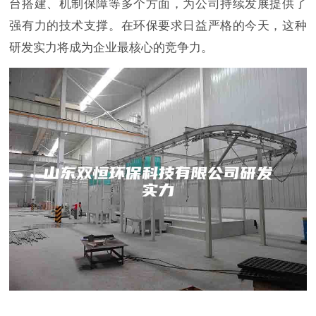
台搭建、机制保障等多个方面，为公司持续发展提供了
强有力的技术支撑。在环保要求日益严格的今天，这种
研发实力将成为企业最核心的竞争力。