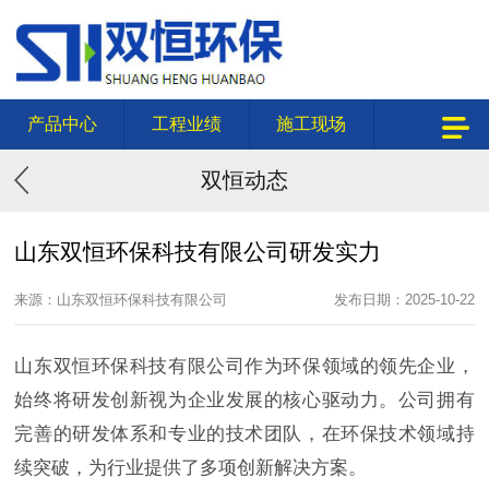
产品中心
工程业绩
施工现场
双恒动态
山东双恒环保科技有限公司研发实力
来源：山东双恒环保科技有限公司
发布日期：2025-10-22
山东双恒环保科技有限公司作为环保领域的领先企业，
始终将研发创新视为企业发展的核心驱动力。公司拥有
完善的研发体系和专业的技术团队，在环保技术领域持
续突破，为行业提供了多项创新解决方案。