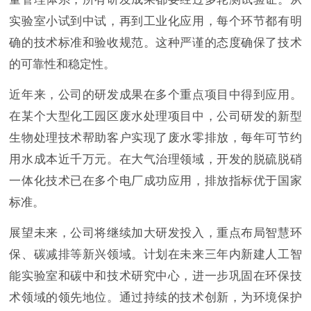
实验室小试到中试，再到工业化应用，每个环节都有明
确的技术标准和验收规范。这种严谨的态度确保了技术
的可靠性和稳定性。
近年来，公司的研发成果在多个重点项目中得到应用。
在某个大型化工园区废水处理项目中，公司研发的新型
生物处理技术帮助客户实现了废水零排放，每年可节约
用水成本近千万元。在大气治理领域，开发的脱硫脱硝
一体化技术已在多个电厂成功应用，排放指标优于国家
标准。
展望未来，公司将继续加大研发投入，重点布局智慧环
保、碳减排等新兴领域。计划在未来三年内新建人工智
能实验室和碳中和技术研究中心，进一步巩固在环保技
术领域的领先地位。通过持续的技术创新，为环境保护