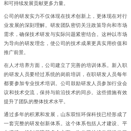
和可持续发展贡献更多力量。
公司的研发实力不仅体现在技术创新上，更体现在对行
业发展的深刻理解。研发团队密切关注政策导向和市场
需求，确保技术研发与实际问题紧密结合。这种以市场
为导向的研发理念，使公司的技术成果更具实用价值和
推广前景。
在人才培养方面，公司建立了完善的培训体系。新入职
的研发人员要经过系统的岗前培训，在职研发人员每年
都要参加专业技术培训。公司鼓励研发人员参加行业会
议和技术交流，保持与前沿技术的同步。这些措施有效
提升了团队的整体技术水平。
通过多年的积累和发展，山东双恒环保科技已经形成了
一套完整的研发创新体系。这个体系包括人才建设、平