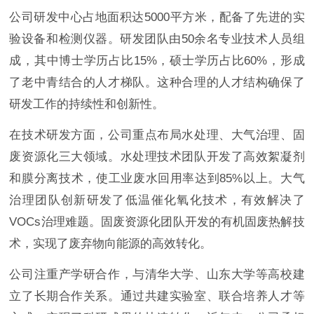
公司研发中心占地面积达5000平方米，配备了先进的实
验设备和检测仪器。研发团队由50余名专业技术人员组
成，其中博士学历占比15%，硕士学历占比60%，形成
了老中青结合的人才梯队。这种合理的人才结构确保了
研发工作的持续性和创新性。
在技术研发方面，公司重点布局水处理、大气治理、固
废资源化三大领域。水处理技术团队开发了高效絮凝剂
和膜分离技术，使工业废水回用率达到85%以上。大气
治理团队创新研发了低温催化氧化技术，有效解决了
VOCs治理难题。固废资源化团队开发的有机固废热解技
术，实现了废弃物向能源的高效转化。
公司注重产学研合作，与清华大学、山东大学等高校建
立了长期合作关系。通过共建实验室、联合培养人才等