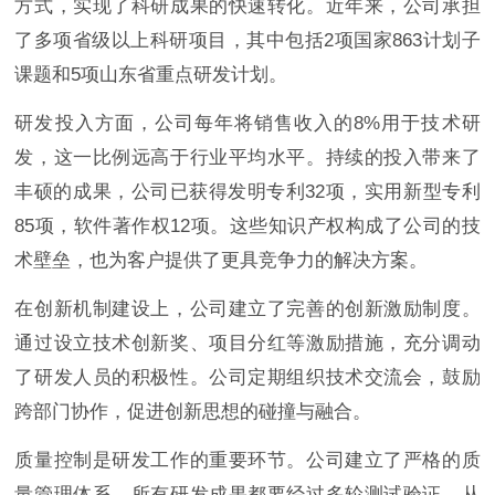
方式，实现了科研成果的快速转化。近年来，公司承担
了多项省级以上科研项目，其中包括2项国家863计划子
课题和5项山东省重点研发计划。
研发投入方面，公司每年将销售收入的8%用于技术研
发，这一比例远高于行业平均水平。持续的投入带来了
丰硕的成果，公司已获得发明专利32项，实用新型专利
85项，软件著作权12项。这些知识产权构成了公司的技
术壁垒，也为客户提供了更具竞争力的解决方案。
在创新机制建设上，公司建立了完善的创新激励制度。
通过设立技术创新奖、项目分红等激励措施，充分调动
了研发人员的积极性。公司定期组织技术交流会，鼓励
跨部门协作，促进创新思想的碰撞与融合。
质量控制是研发工作的重要环节。公司建立了严格的质
量管理体系，所有研发成果都要经过多轮测试验证。从