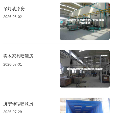
吊灯喷漆房
2026-08-02
实木家具喷漆房
2026-07-31
济宁伸缩喷漆房
2026-07-29