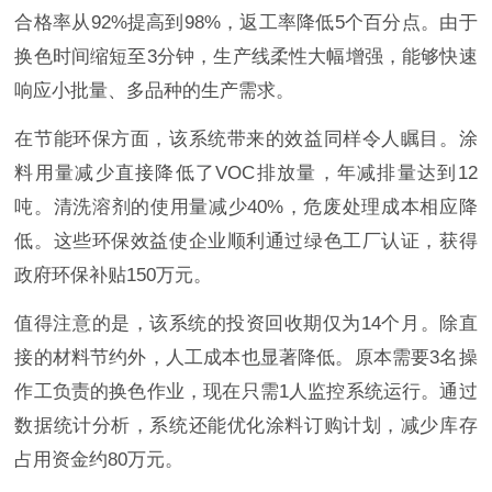
合格率从92%提高到98%，返工率降低5个百分点。由于
换色时间缩短至3分钟，生产线柔性大幅增强，能够快速
响应小批量、多品种的生产需求。
在节能环保方面，该系统带来的效益同样令人瞩目。涂
料用量减少直接降低了VOC排放量，年减排量达到12
吨。清洗溶剂的使用量减少40%，危废处理成本相应降
低。这些环保效益使企业顺利通过绿色工厂认证，获得
政府环保补贴150万元。
值得注意的是，该系统的投资回收期仅为14个月。除直
接的材料节约外，人工成本也显著降低。原本需要3名操
作工负责的换色作业，现在只需1人监控系统运行。通过
数据统计分析，系统还能优化涂料订购计划，减少库存
占用资金约80万元。