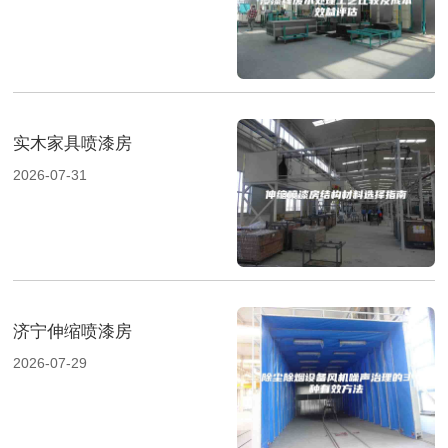
实木家具喷漆房
2026-07-31
济宁伸缩喷漆房
2026-07-29