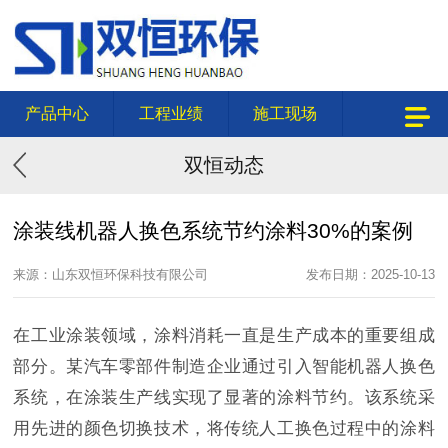
产品中心
工程业绩
施工现场
双恒动态
涂装线机器人换色系统节约涂料30%的案例
来源：山东双恒环保科技有限公司
发布日期：2025-10-13
在工业涂装领域，涂料消耗一直是生产成本的重要组成
部分。某汽车零部件制造企业通过引入智能机器人换色
系统，在涂装生产线实现了显著的涂料节约。该系统采
用先进的颜色切换技术，将传统人工换色过程中的涂料