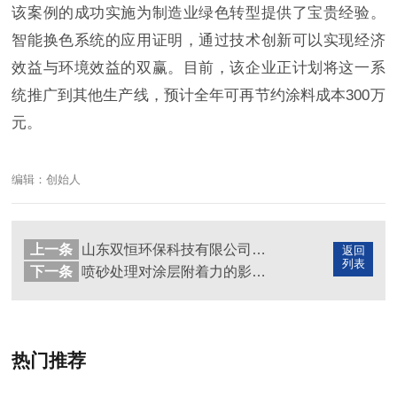
该案例的成功实施为制造业绿色转型提供了宝贵经验。
智能换色系统的应用证明，通过技术创新可以实现经济
效益与环境效益的双赢。目前，该企业正计划将这一系
统推广到其他生产线，预计全年可再节约涂料成本300万
元。
编辑：创始人
上一条
山东双恒环保科技有限公司服务案例
返回
列表
下一条
喷砂处理对涂层附着力的影响实验数据分享
热门推荐