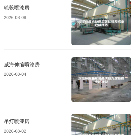
轮毂喷漆房
2026-08-08
威海伸缩喷漆房
2026-08-04
吊灯喷漆房
2026-08-02