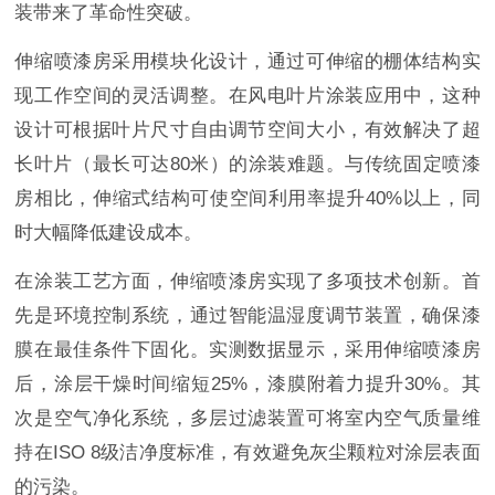
装带来了革命性突破。
伸缩喷漆房采用模块化设计，通过可伸缩的棚体结构实
现工作空间的灵活调整。在风电叶片涂装应用中，这种
设计可根据叶片尺寸自由调节空间大小，有效解决了超
长叶片（最长可达80米）的涂装难题。与传统固定喷漆
房相比，伸缩式结构可使空间利用率提升40%以上，同
时大幅降低建设成本。
在涂装工艺方面，伸缩喷漆房实现了多项技术创新。首
先是环境控制系统，通过智能温湿度调节装置，确保漆
膜在最佳条件下固化。实测数据显示，采用伸缩喷漆房
后，涂层干燥时间缩短25%，漆膜附着力提升30%。其
次是空气净化系统，多层过滤装置可将室内空气质量维
持在ISO 8级洁净度标准，有效避免灰尘颗粒对涂层表面
的污染。