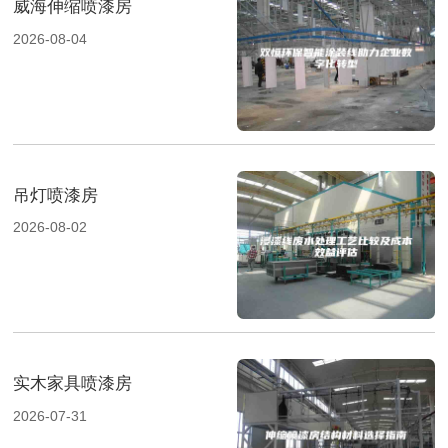
威海伸缩喷漆房
2026-08-04
吊灯喷漆房
2026-08-02
实木家具喷漆房
2026-07-31