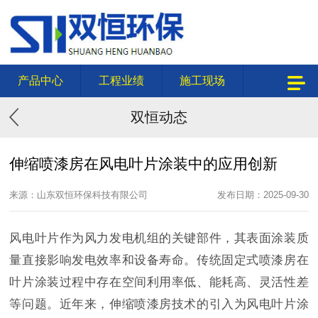
产品中心
工程业绩
施工现场
双恒动态
伸缩喷漆房在风电叶片涂装中的应用创新
来源：山东双恒环保科技有限公司
发布日期：2025-09-30
风电叶片作为风力发电机组的关键部件，其表面涂装质
量直接影响发电效率和设备寿命。传统固定式喷漆房在
叶片涂装过程中存在空间利用率低、能耗高、灵活性差
等问题。近年来，伸缩喷漆房技术的引入为风电叶片涂