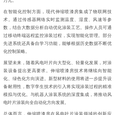
万元。
在智能化控制方面，现代伸缩喷漆房集成了物联网技
术。通过传感器网络实时监测温度、湿度、风速等参
数，结合大数据分析自动优化涂装工艺。操作人员可通
过移动终端远程监控涂装过程，实现智能化管理。部分
先进系统还具备自学习功能，能够根据历史数据不断优
化控制策略。
展望未来，随着风电叶片向大型化、轻量化发展，对涂
装设备提出更高要求。伸缩喷漆房技术将继续向智能
化、绿色化方向演进。新型材料的使用将进一步提升设
备耐用性，数字孪生技术的引入将实现涂装过程的精准
模拟与优化。与机器人涂装系统的深度集成，将推动风
电叶片涂装向全自动化方向发展。
总体而言，伸缩喷漆房在风电叶片涂装领域的创新应