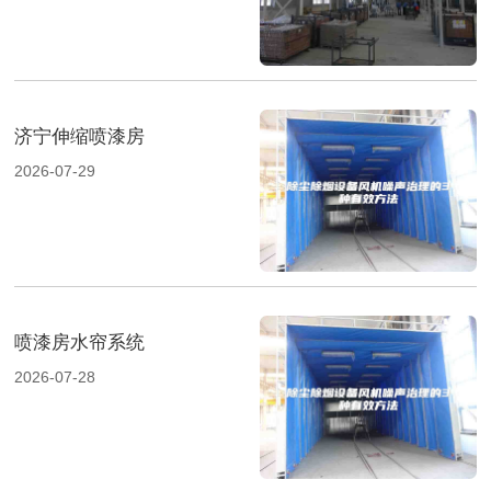
济宁伸缩喷漆房
2026-07-29
喷漆房水帘系统
2026-07-28