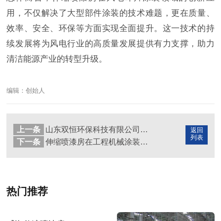
用，不仅解决了大型部件涂装的技术难题，更在质量、
效率、安全、环保等方面实现全面提升。这一技术的持
续发展将为风电行业的高质量发展提供有力支撑，助力
清洁能源产业的转型升级。
编辑：创始人
上一条
山东双恒环保科技有限公司客户评价
返回
列表
下一条
伸缩喷漆房在工程机械涂装中的特殊设计要点
热门推荐