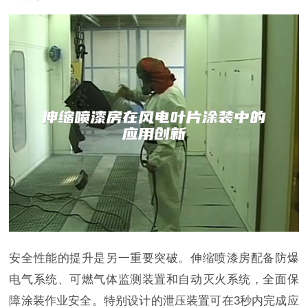
安全性能的提升是另一重要突破。伸缩喷漆房配备防爆
电气系统、可燃气体监测装置和自动灭火系统，全面保
障涂装作业安全。特别设计的泄压装置可在3秒内完成应