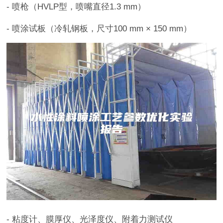
- 喷枪（HVLP型，喷嘴直径1.3 mm）
- 喷涂试板（冷轧钢板，尺寸100 mm × 150 mm）
- 粘度计、膜厚仪、光泽度仪、附着力测试仪