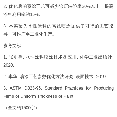
2. 优化后的喷涂工艺可减少涂层缺陷率30%以上，提高
涂料利用率约15%。
3. 本实验为水性涂料的高效喷涂提供了可行的工艺指
导，可推广至工业化生产。
参考文献
1. 张明等. 水性涂料喷涂技术及应用. 化学工业出版社,
2020.
2. 李华. 喷涂工艺参数优化方法研究. 表面技术, 2019.
3. ASTM D823-95. Standard Practices for Producing
Films of Uniform Thickness of Paint.
（全文约1500字）