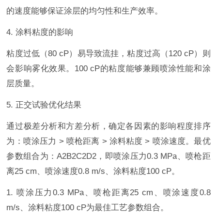
的速度能够保证涂层的均匀性和生产效率。
4. 涂料粘度的影响
粘度过低（80 cP）易导致流挂，粘度过高（120 cP）则
会影响雾化效果。100 cP的粘度能够兼顾喷涂性能和涂
层质量。
5. 正交试验优化结果
通过极差分析和方差分析，确定各因素的影响程度排序
为：喷涂压力 > 喷枪距离 > 涂料粘度 > 喷涂速度。最优
参数组合为：A2B2C2D2，即喷涂压力0.3 MPa、喷枪距
离25 cm、喷涂速度0.8 m/s、涂料粘度100 cP。
1. 喷涂压力0.3 MPa、喷枪距离25 cm、喷涂速度0.8
m/s、涂料粘度100 cP为最佳工艺参数组合。