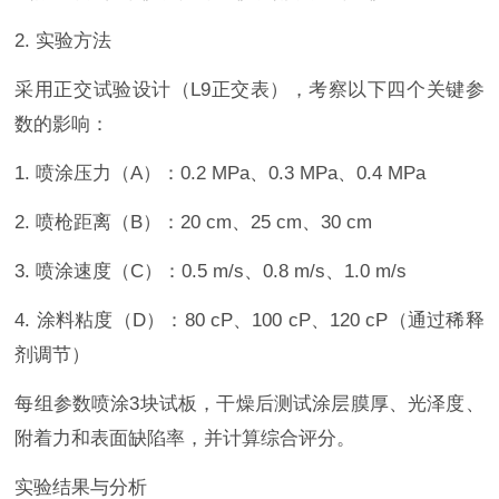
2. 实验方法
采用正交试验设计（L9正交表），考察以下四个关键参
数的影响：
1. 喷涂压力（A）：0.2 MPa、0.3 MPa、0.4 MPa
2. 喷枪距离（B）：20 cm、25 cm、30 cm
3. 喷涂速度（C）：0.5 m/s、0.8 m/s、1.0 m/s
4. 涂料粘度（D）：80 cP、100 cP、120 cP（通过稀释
剂调节）
每组参数喷涂3块试板，干燥后测试涂层膜厚、光泽度、
附着力和表面缺陷率，并计算综合评分。
实验结果与分析