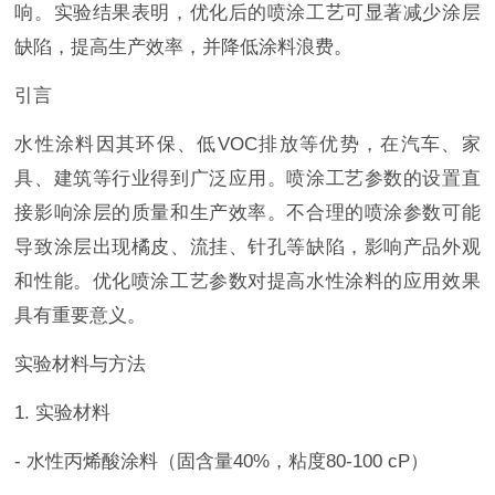
响。实验结果表明，优化后的喷涂工艺可显著减少涂层
缺陷，提高生产效率，并降低涂料浪费。
引言
水性涂料因其环保、低VOC排放等优势，在汽车、家
具、建筑等行业得到广泛应用。喷涂工艺参数的设置直
接影响涂层的质量和生产效率。不合理的喷涂参数可能
导致涂层出现橘皮、流挂、针孔等缺陷，影响产品外观
和性能。优化喷涂工艺参数对提高水性涂料的应用效果
具有重要意义。
实验材料与方法
1. 实验材料
- 水性丙烯酸涂料（固含量40%，粘度80-100 cP）