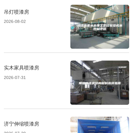
吊灯喷漆房
2026-08-02
实木家具喷漆房
2026-07-31
济宁伸缩喷漆房