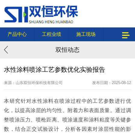
产品中心
工程业绩
施工现场
双恒动态
水性涂料喷涂工艺参数优化实验报告
来源：山东双恒环保科技有限公司
发布日期：2025-08-12
本研究针对水性涂料在喷涂过程中的工艺参数进行优
化，以提高涂层的均匀性、附着力和表面质量。通过调
整喷涂压力、喷枪距离、喷涂速度和涂料粘度等关键参
数，结合正交试验设计，分析各因素对涂层性能的影