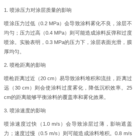
1. 喷涂压力对涂层质量的影响
喷涂压力过低（0.2 MPa）会导致涂料雾化不良，涂层不
均匀；压力过高（0.4 MPa）则可能造成涂料反弹和过度
喷涂。实验表明，0.3 MPa的压力下，涂层表面光滑，膜
厚均匀。
2. 喷枪距离的影响
喷枪距离过近（20 cm）易导致涂料堆积和流挂，距离过
远（30 cm）则会使涂料过度雾化，降低沉积效率。25
cm的距离能够平衡涂料的覆盖率和雾化效果。
3. 喷涂速度的影响
喷涂速度过快（1.0 m/s）会导致涂层过薄，影响遮盖
力；速度过慢（0.5 m/s）则可能造成涂料堆积。0.8 m/s