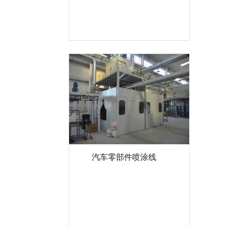
汽车零部件喷涂线