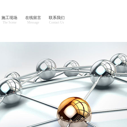
施工现场
在线留言
联系我们
The Scene
Message
Contact Us