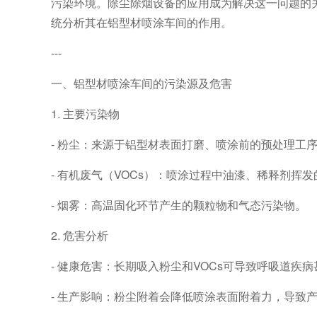
污染环境。除尘除烟设备的应用成为解决这一问题的
统分析其在铝型材喷涂车间的作用。
---
一、铝型材喷涂车间的污染源及危害
1. 主要污染物
- 粉尘：来源于铝型材表面打磨、喷涂前的预处理工
- 有机废气（VOCs）：喷涂过程中油漆、稀释剂挥
- 烟雾：高温固化环节产生的颗粒物和气态污染物。
2. 危害分析
- 健康危害：长期吸入粉尘和VOCs可导致呼吸道疾
- 生产影响：粉尘附着会降低喷涂表面附着力，导致