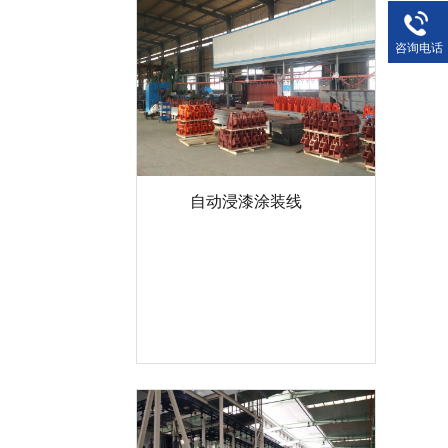
咨询电话
自动浸漆涂装线