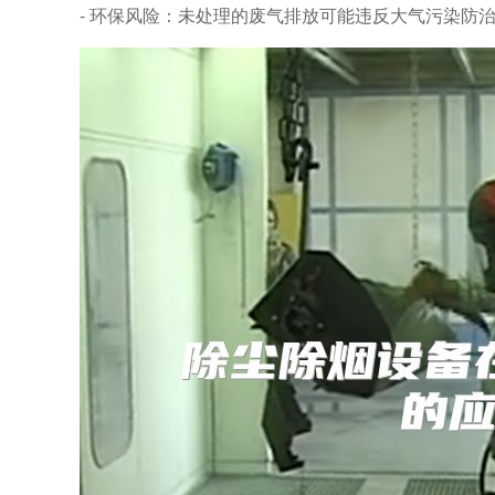
- 环保风险：未处理的废气排放可能违反大气污染防