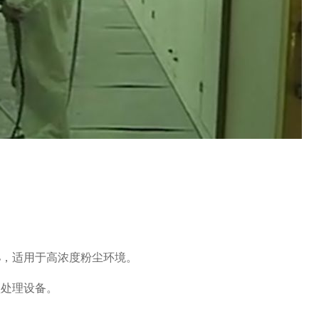
%，适用于高浓度粉尘环境。
预处理设备。