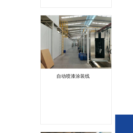
自动喷漆涂装线