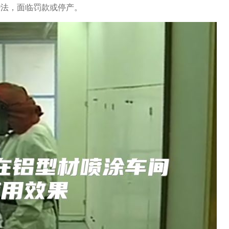
治法，面临罚款或停产。