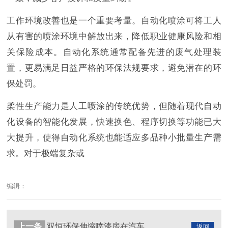
工作环境改善也是一个重要考量。自动化喷涂可将工人
从有害的喷涂环境中解放出来，降低职业健康风险和相
关保险成本。自动化系统通常配备先进的废气处理装
置，更易满足日益严格的环保法规要求，避免潜在的环
保处罚。
柔性生产能力是人工喷涂的传统优势，但随着现代自动
化设备的智能化发展，快速换色、程序切换等功能已大
大提升，使得自动化系统也能适应多品种小批量生产需
求。对于极端复杂或
编辑：
上一条
双恒环保伸缩喷漆房在汽车维修行业的应用案例
返回