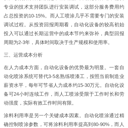
专业的技术支持团队进行安装调试，这部分服务费用约
占总投资的10-15%。而人工喷涂几乎不需要专门的安装
调试过程。从投资回报周期看，自动化设备的较高初始
投入可以通过长期运营中的成本节约来弥补，典型回报
周期为2-3年，具体时间取决于生产规模和使用率。
三、运营成本分析
在人力成本方面，自动化设备的优势最为明显。一套自
动化喷涂系统可替代3-5名熟练喷漆工，按照当前制造业
薪资水平，每年可节省人力成本约15-30万元。自动化设
备可24小时连续工作，而人工喷涂受限于工作时长和劳
动强度，实际有效工作时间有限。
涂料利用率是另一个关键成本因素。自动化喷涂通过精
确控制喷涂参数，可将涂料利用率提高到80-90%，而人