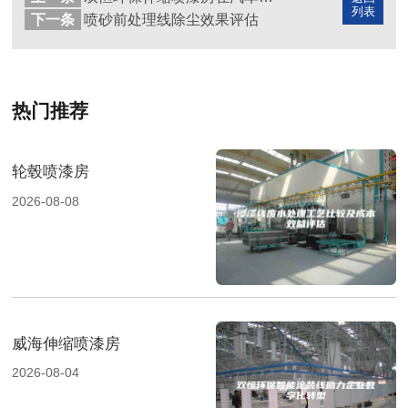
列表
下一条
喷砂前处理线除尘效果评估
热门推荐
轮毂喷漆房
2026-08-08
威海伸缩喷漆房
2026-08-04