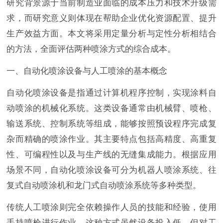
研究背景源于当前制造业面临的成本压力和技术升级需
求，而研究意义则体现在帮助企业优化资源配置、提升
生产效益方面。本文将采用定量分析与定性分析相结合
的方法，全面评估两种喷涂方式的综合成本。
一、自动化喷涂设备与人工喷涂的基本概念
自动化喷涂设备是指通过计算机程序控制，实现涂料自
动喷涂的机械化系统。这类设备通常由机械臂、喷枪、
输送系统、控制系统等组成，能够按照预设程序完成复
杂而精确的喷涂作业。其主要特点包括高精度、高重复
性、可编程性以及与生产线的无缝集成能力。根据应用
场景不同，自动化喷涂设备可分为机器人喷涂系统、往
复式自动喷涂机和龙门式自动喷涂系统等多种类型。
传统人工喷涂则完全依赖操作人员的技能和经验，使用
手持喷枪进行作业。这种方式虽然设备投入低，但对工