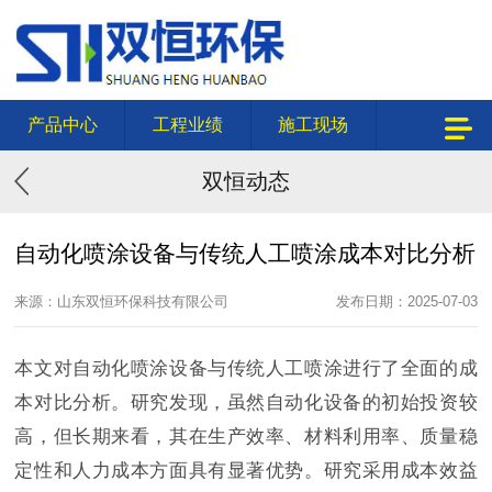
产品中心
工程业绩
施工现场
双恒动态
自动化喷涂设备与传统人工喷涂成本对比分析
来源：山东双恒环保科技有限公司
发布日期：2025-07-03
本文对自动化喷涂设备与传统人工喷涂进行了全面的成
本对比分析。研究发现，虽然自动化设备的初始投资较
高，但长期来看，其在生产效率、材料利用率、质量稳
定性和人力成本方面具有显著优势。研究采用成本效益