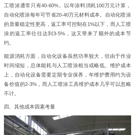
工喷涂通常只有40-60%。以年涂料消耗100万元计算，
自动化喷涂每年可节省20-40万元材料成本。自动化喷涂
的质量稳定性更高，返工率可控制在1%以下，而人工喷
涂的返工率往往达到3-5%，这又带来了额外的成本节
约。
能源消耗方面，自动化设备虽然功率较大，但由于作业
时间缩短，总体能耗与人工喷涂相当或略低。维护成本
上，自动化设备需要定期专业保养，年维护费用约为设
备价值的2-3%，而人工喷涂工具维护成本几乎可以忽略
不计。
四、其他成本因素考量