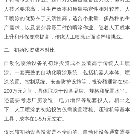
人技术要求高，且生产效率和质量稳定性相对较差。人
工喷涂的优势在于灵活性高，适合小批量、多品种的生
产需求，以及复杂异形工件的喷涂作业。随着人工成本
上升和环保要求提高，传统人工喷涂正面临严峻挑战。
二、初始投资成本对比
自动化喷涂设备的初始投资成本显著高于传统人工喷
涂。一套完整的自动化喷涂系统，包括机器人本体、喷
涂装置、控制系统、安全防护设施等，投资额通常在50-
200万元之间，具体取决于设备品牌、规格和配置水平。
还需要考虑厂房改造、电力增容等配套投入。相比之
下，人工喷涂的初始投资仅需购置喷枪、压缩机等基本
工具，成本在1-5万元左右。
仅比较初始设备投资是不全面的。自动化设备通常需要