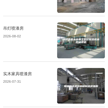
吊灯喷漆房
2026-08-02
实木家具喷漆房
2026-07-31