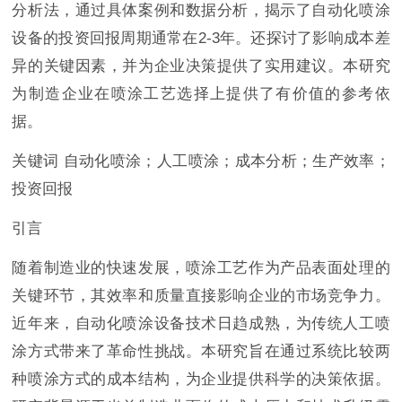
分析法，通过具体案例和数据分析，揭示了自动化喷涂
设备的投资回报周期通常在2-3年。还探讨了影响成本差
异的关键因素，并为企业决策提供了实用建议。本研究
为制造企业在喷涂工艺选择上提供了有价值的参考依
据。
关键词 自动化喷涂；人工喷涂；成本分析；生产效率；
投资回报
引言
随着制造业的快速发展，喷涂工艺作为产品表面处理的
关键环节，其效率和质量直接影响企业的市场竞争力。
近年来，自动化喷涂设备技术日趋成熟，为传统人工喷
涂方式带来了革命性挑战。本研究旨在通过系统比较两
种喷涂方式的成本结构，为企业提供科学的决策依据。