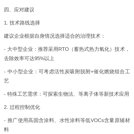
四、应对建议
1. 技术路线选择
建议企业根据自身情况选择适合的治理技术：
- 大中型企业：推荐采用RTO（蓄热式热力氧化）技术，
去除效率可达95%以上
- 中小型企业：可考虑活性炭吸附脱附+催化燃烧组合工
艺
- 特殊工艺需求：可探索生物法、等离子体等新技术应用
2. 过程控制优化
- 推广使用高固含涂料、水性涂料等低VOCs含量原辅材
料