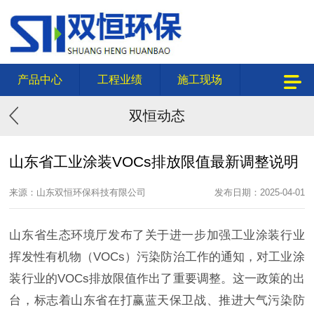
产品中心
工程业绩
施工现场
双恒动态
山东省工业涂装VOCs排放限值最新调整说明
来源：山东双恒环保科技有限公司
发布日期：2025-04-01
山东省生态环境厅发布了关于进一步加强工业涂装行业
挥发性有机物（VOCs）污染防治工作的通知，对工业涂
装行业的VOCs排放限值作出了重要调整。这一政策的出
台，标志着山东省在打赢蓝天保卫战、推进大气污染防