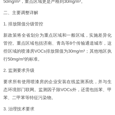
50mg/m³，重点区域更是严格到30mg/m³。
二、主要调整详解
1. 排放限值分级管控
新政策将全省划分为重点区域和一般区域，实施差异化
管控。重点区域包括济南、青岛等8个传输通道城市，这
些区域的喷漆房VOCs排放限值为30mg/m³；其他地区执
行50mg/m³的标准。
2. 监测要求升级
要求所有使用喷漆房的企业安装在线监测系统，并与生
态环境部门联网。监测因子除VOCs外，还需包括苯、甲
苯、二甲苯等特征污染物。
3. 治理技术要求