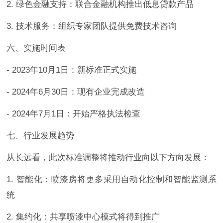
2. 绿色金融支持：联合金融机构推出低息贷款产品
3. 技术服务：组织专家团队提供免费技术咨询
六、实施时间表
- 2023年10月1日：新标准正式实施
- 2024年6月30日：现有企业完成改造
- 2024年7月1日：开始严格执法检查
七、行业发展趋势
从长远看，此次标准调整将推动行业向以下方向发展：
1. 智能化：喷漆房将更多采用自动化控制和智能监测系
统
2. 集约化：共享喷漆中心模式将得到推广