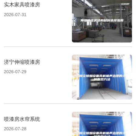
实木家具喷漆房
2026-07-31
济宁伸缩喷漆房
2026-07-29
喷漆房水帘系统
2026-07-28