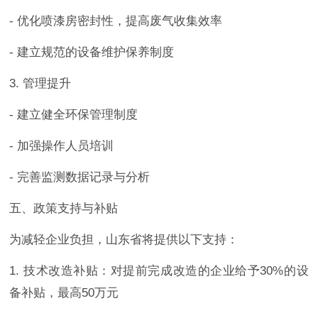
- 优化喷漆房密封性，提高废气收集效率
- 建立规范的设备维护保养制度
3. 管理提升
- 建立健全环保管理制度
- 加强操作人员培训
- 完善监测数据记录与分析
五、政策支持与补贴
为减轻企业负担，山东省将提供以下支持：
1. 技术改造补贴：对提前完成改造的企业给予30%的设
备补贴，最高50万元