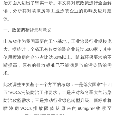
治方面又迈出了坚实一步。本文将对该政策进行全面解
读，分析其对喷漆房等工业涂装企业的影响及应对建
议。
一、政策调整背景与意义
山东省作为我国重要的工业基地，工业涂装行业规模庞
大。据统计，全省现有各类涂装企业超过5000家，其中
使用喷漆房的企业占比达60%以上。随着环保要求的不
断提高，原有的排放标准已不能满足当前污染防治需
求。
此次调整主要基于三个方面的考虑：一是落实国家"十四
五"VOCs污染防治工作要求；二是应对秋冬季大气污染
防治攻坚需求；三是推动行业绿色转型升级。新标准将
喷漆房VOCs排放限值从原来的80mg/m³收紧至