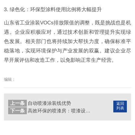
3. 绿色化：环保型涂料使用比例将大幅提升
山东省工业涂装VOCs排放限值的调整，既是挑战也是机
遇。企业应积极应对，通过技术创新和管理提升实现绿
色发展。相关部门也将持续加大帮扶力度，确保标准平
稳落地，实现环境保护与产业发展的双赢。建议企业尽
早开展评估和改造工作，以免影响正常生产经营。
编辑：
上一条
自动喷漆涂装线优势
返回
列表
下一条
高效环保的喷漆房：喷漆设备的新时代