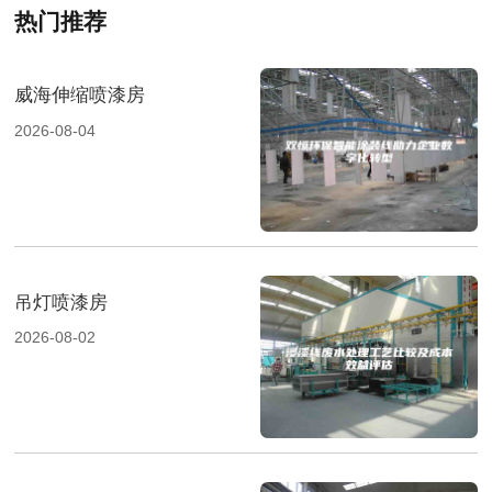
热门推荐
威海伸缩喷漆房
2026-08-04
吊灯喷漆房
2026-08-02