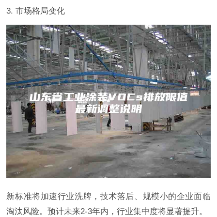
3. 市场格局变化
新标准将加速行业洗牌，技术落后、规模小的企业面临
淘汰风险。预计未来2-3年内，行业集中度将显著提升。