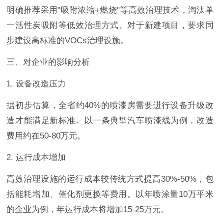
明确推荐采用"吸附浓缩+燃烧"等高效治理技术，淘汰单
一活性炭吸附等低效治理方式。对于新建项目，要求同
步建设高标准的VOCs治理设施。
三、对企业的影响分析
1. 设备改造压力
据初步估算，全省约40%的喷漆房需要进行设备升级改
造才能满足新标准。以一条典型汽车喷漆线为例，改造
费用约在50-80万元。
2. 运行成本增加
高效治理设施的运行成本较传统方式提高30%-50%，包
括能耗增加、催化剂更换等费用。以年喷涂量10万平米
的企业为例，年运行成本将增加15-25万元。