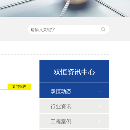
双恒资讯中心
返回列表
双恒动态
行业资讯
工程案例