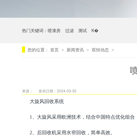
热门关键词：
喷漆房
过滤
测试
K�
您的位置：
首页
新闻资讯
双恒动态
>
>
>
来源：
发布日期：2024-03-30
大旋风回收系统
1、大旋风采用欧洲技术，结合中国特点优化组合
2、后回收机采用水帘回收，简单高效。