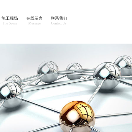
施工现场
在线留言
联系我们
The Scene
Message
Contact Us