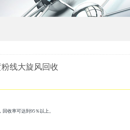
喷粉线大旋风回收
，回收率可达到95％以上。