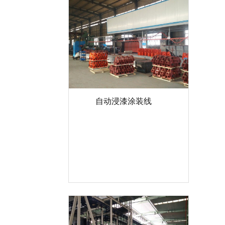
自动浸漆涂装线