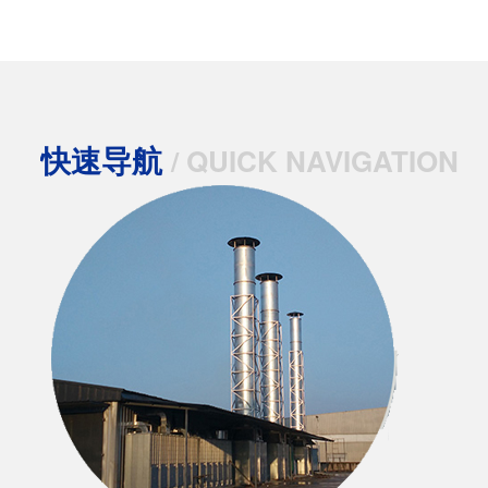
快速导航
/ QUICK NAVIGATION