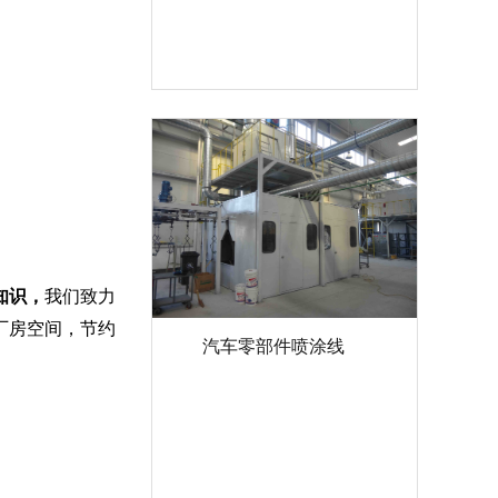
知识，
我们致力
厂房空间，节约
汽车零部件喷涂线