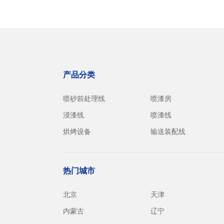
产品分类
喷砂前处理线
喷漆房
浸漆线
喷漆线
烘烤设备
输送装配线
热门城市
北京
天津
内蒙古
辽宁