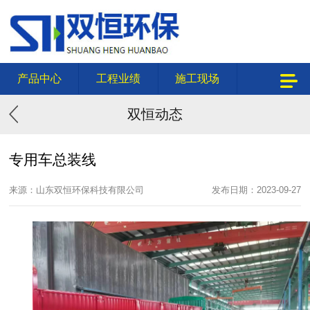
产品中心
工程业绩
施工现场
双恒动态
专用车总装线
来源：山东双恒环保科技有限公司
发布日期：2023-09-27