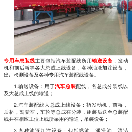
专用车总装线
主要包括汽车装配线所用
输送设备
，发动
机和前后桥等各大总成上线设备，各种油液加注设备，
出厂检测设备及各种专用汽车装配线设备。
1.输送设备：用于
汽车总装
配线，各总成分装线以
及大总成上线的输送；
2.汽车装配线大总成上线设备：指发动机，前桥，
后桥，驾驶室，车轮等总成在分装，组装后送至总装配
线并在相应工位上线所采用的输送，吊装设备；
3.各种油液加注设备：包括燃油，润滑油，清洁