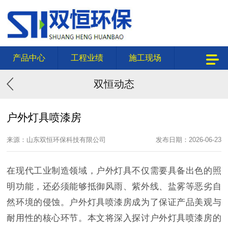
产品中心
工程业绩
施工现场
双恒动态
户外灯具喷漆房
来源：山东双恒环保科技有限公司
发布日期：2026-06-23
在现代工业制造领域，户外灯具不仅需要具备出色的照
明功能，还必须能够抵御风雨、紫外线、盐雾等恶劣自
然环境的侵蚀。户外灯具喷漆房成为了保证产品美观与
耐用性的核心环节。本文将深入探讨户外灯具喷漆房的