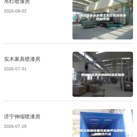
吊灯喷漆房
2026-08-02
实木家具喷漆房
2026-07-31
济宁伸缩喷漆房
2026-07-29