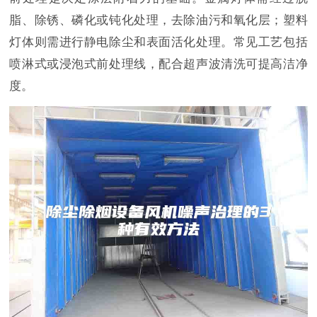
脂、除锈、磷化或钝化处理，去除油污和氧化层；塑料
灯体则需进行静电除尘和表面活化处理。常见工艺包括
喷淋式或浸泡式前处理线，配合超声波清洗可提高洁净
度。