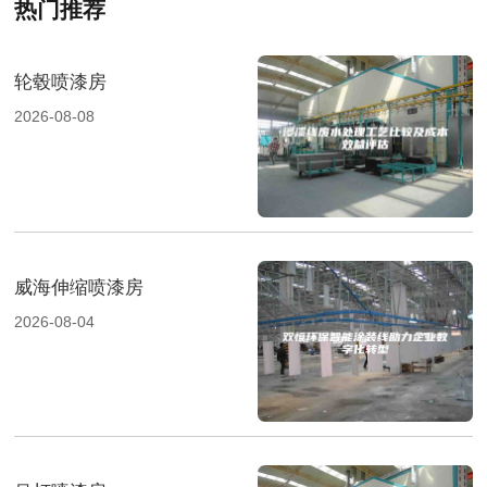
热门推荐
轮毂喷漆房
2026-08-08
威海伸缩喷漆房
2026-08-04