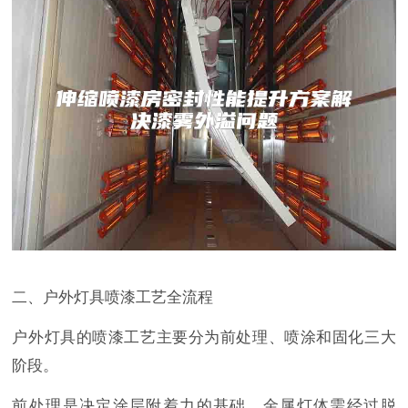
二、户外灯具喷漆工艺全流程
户外灯具的喷漆工艺主要分为前处理、喷涂和固化三大
阶段。
前处理是决定涂层附着力的基础。金属灯体需经过脱