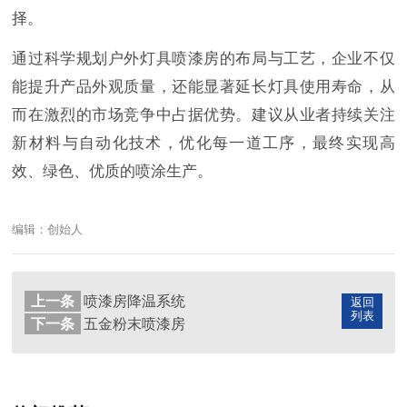
择。
通过科学规划户外灯具喷漆房的布局与工艺，企业不仅
能提升产品外观质量，还能显著延长灯具使用寿命，从
而在激烈的市场竞争中占据优势。建议从业者持续关注
新材料与自动化技术，优化每一道工序，最终实现高
效、绿色、优质的喷涂生产。
编辑：创始人
上一条
喷漆房降温系统
返回
列表
下一条
五金粉末喷漆房