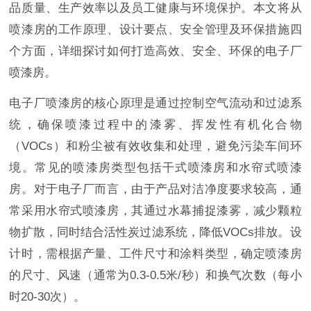
品质量、生产效率以及员工健康与环境保护。本文将从
喷漆房的工作原理、设计要点、安全管理及环保措施四
个方面，详细探讨如何打造高效、安全、环保的电子厂
喷漆房。
电子厂喷漆房的核心原理是通过控制空气流动和过滤系
统，确保喷漆过程中的漆雾、挥发性有机化合物
（VOCs）和粉尘被有效收集和处理，避免污染车间环
境。常见的喷漆房类型包括干式喷漆房和水帘式喷漆
房。对于电子厂而言，由于产品对洁净度要求较高，通
常采用水帘式喷漆房，其通过水幕捕捉漆雾，减少颗粒
物扩散，同时结合活性炭过滤系统，降低VOCs排放。设
计时，需根据产量、工件尺寸和涂料类型，确定喷漆房
的尺寸、风速（通常为0.3-0.5米/秒）和换气次数（每小
时20-30次）。