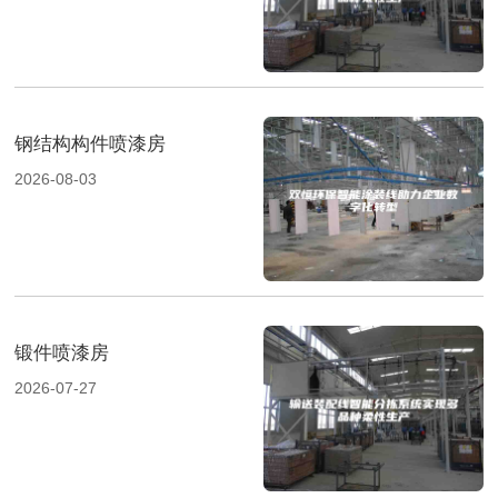
钢结构构件喷漆房
2026-08-03
锻件喷漆房
2026-07-27