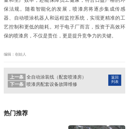
量和生产效率，还能保障员工健康，符合日益严格的环
保法规。随着智能化的发展，喷漆房将逐步集成传感
器、自动喷涂机器人和远程监控系统，实现更精准的工
艺控制和更低的能耗。对于电子厂而言，投资于高效环
保的喷漆房，不仅是责任，更是提升竞争力的关键。
编辑：创始人
上一条
全自动涂装线（配套喷漆房）
返回
列表
下一条
喷漆房配套设备故障维修
热门推荐