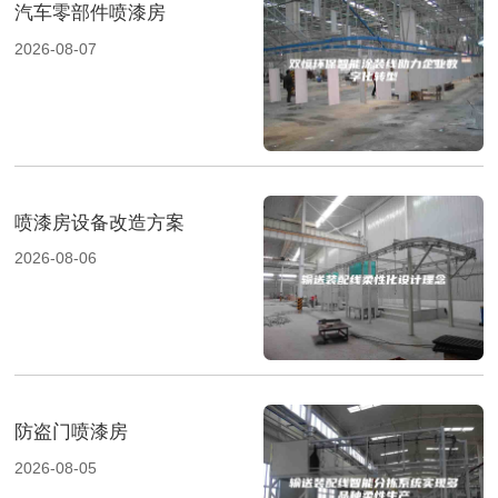
汽车零部件喷漆房
2026-08-07
喷漆房设备改造方案
2026-08-06
防盗门喷漆房
2026-08-05