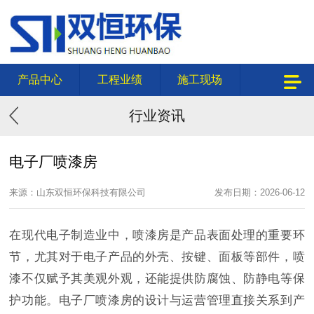
产品中心
工程业绩
施工现场
行业资讯
电子厂喷漆房
来源：山东双恒环保科技有限公司
发布日期：2026-06-12
在现代电子制造业中，喷漆房是产品表面处理的重要环
节，尤其对于电子产品的外壳、按键、面板等部件，喷
漆不仅赋予其美观外观，还能提供防腐蚀、防静电等保
护功能。电子厂喷漆房的设计与运营管理直接关系到产