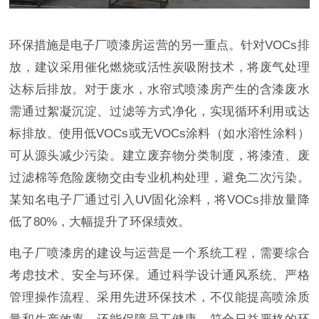
环保措施是电子厂喷漆房运营的另一重点。针对VOCs排
放，建议采用催化燃烧或活性炭吸附技术，将废气处理
达标后排放。对于废水，水帘式喷漆房产生的含漆废水
需通过絮凝沉淀、过滤等方式净化，实现循环利用或达
标排放。使用低VOCs或无VOCs涂料（如水溶性涂料）
可从源头减少污染。建立废弃物分类制度，将漆渣、废
过滤棉等危险废物交由专业机构处理，避免二次污染。
某知名电子厂通过引入UV固化涂料，将VOCs排放量降
低了80%，大幅提升了环保绩效。
电子厂喷漆房的建设与运营是一个系统工程，需要综合
考虑技术、安全与环保。通过科学设计通风系统、严格
管理操作流程、采用先进环保技术，不仅能提高喷涂质