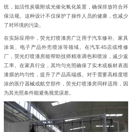
统，如活性炭吸附或光催化氧化装置，确保排放符合环
保法规。这种设计不仅保护了操作人员的健康，也减少
了对环境的污染。
在实际应用中，荧光灯喷漆房广泛用于汽车修补、家具
涂装、电子产品外壳喷涂等领域。在汽车4S店或维修
厂，荧光灯喷漆房能帮助技师精准调色和喷涂，减少返
工率。在家具行业，其均匀光照确保了实木或板材表面
漆膜的均匀性，提升了产品高端感。对于需要高精度喷
涂的医疗器械或航空部件，荧光灯喷漆房同样适用，因
为其光照条件能避免视觉误差。