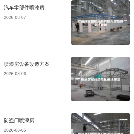
汽车零部件喷漆房
2026-08-07
喷漆房设备改造方案
2026-08-06
防盗门喷漆房
2026-08-05