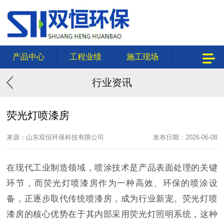
产品中心
工程业绩
施工现场
行业资讯
荧光灯喷漆房
来源：山东双恒环保科技有限公司
发布日期：2026-06-08
在现代工业制造领域，喷涂技术是产品表面处理的关键
环节，而荧光灯喷漆房作为一种高效、环保的喷涂设
备，正逐步取代传统喷漆房，成为行业新宠。荧光灯喷
漆房的核心优势在于其内部采用荧光灯照明系统，这种