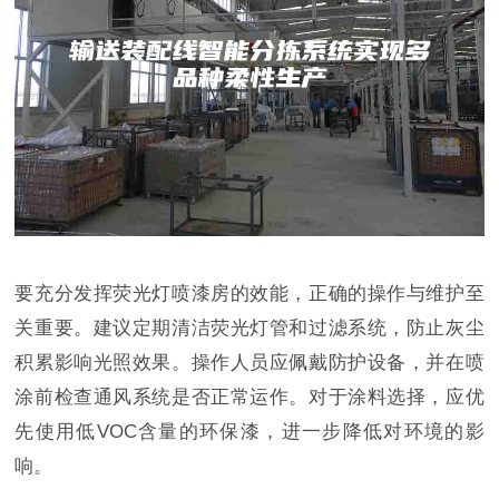
要充分发挥荧光灯喷漆房的效能，正确的操作与维护至
关重要。建议定期清洁荧光灯管和过滤系统，防止灰尘
积累影响光照效果。操作人员应佩戴防护设备，并在喷
涂前检查通风系统是否正常运作。对于涂料选择，应优
先使用低VOC含量的环保漆，进一步降低对环境的影
响。