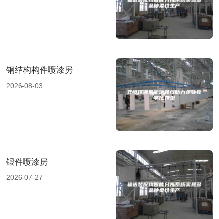
钢结构构件喷漆房
2026-08-03
锻件喷漆房
2026-07-27