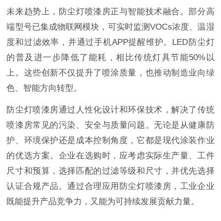
未来趋势上，防尘灯喷漆房正与智能技术融合。部分高
端型号已集成物联网模块，可实时监测VOCs浓度、温湿
度和过滤效率，并通过手机APP提醒维护。LED防尘灯
的普及进一步降低了能耗，相比传统灯具节能50%以
上。这些创新不仅提升了喷涂质量，也推动制造业向绿
色、智能方向转型。
防尘灯喷漆房通过人性化设计和环保技术，解决了传统
喷漆房常见的污染、安全与质量问题。无论是从健康防
护、环境保护还是成本控制角度，它都是现代涂装作业
的优选方案。企业在选购时，应考虑实际生产量、工件
尺寸和预算，选择匹配的过滤等级和尺寸，并优先选择
认证合规产品。通过合理应用防尘灯喷漆房，工业企业
既能提升产品竞争力，又能为可持续发展贡献力量。