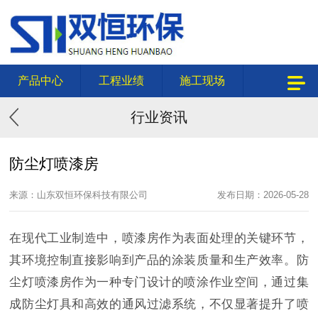
产品中心
工程业绩
施工现场
行业资讯
防尘灯喷漆房
来源：山东双恒环保科技有限公司
发布日期：2026-05-28
在现代工业制造中，喷漆房作为表面处理的关键环节，
其环境控制直接影响到产品的涂装质量和生产效率。防
尘灯喷漆房作为一种专门设计的喷涂作业空间，通过集
成防尘灯具和高效的通风过滤系统，不仅显著提升了喷