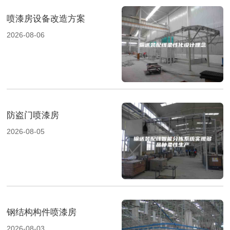
喷漆房设备改造方案
2026-08-06
防盗门喷漆房
2026-08-05
钢结构构件喷漆房
2026-08-03