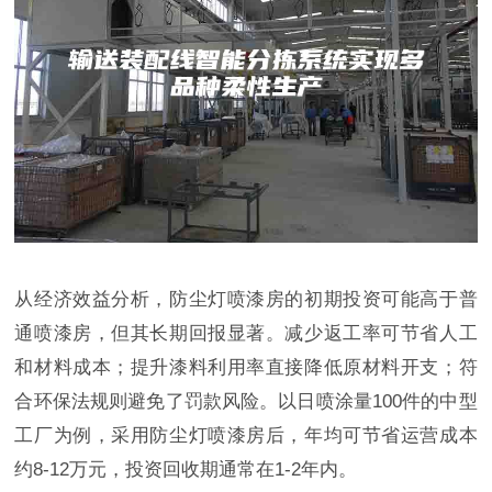
从经济效益分析，防尘灯喷漆房的初期投资可能高于普
通喷漆房，但其长期回报显著。减少返工率可节省人工
和材料成本；提升漆料利用率直接降低原材料开支；符
合环保法规则避免了罚款风险。以日喷涂量100件的中型
工厂为例，采用防尘灯喷漆房后，年均可节省运营成本
约8-12万元，投资回收期通常在1-2年内。