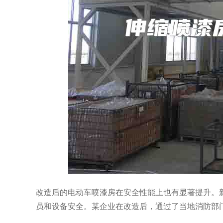
改造后的电动车喷漆房在安全性能上也有显著提升。
员和设备安全。某企业在改造后，通过了当地消防部