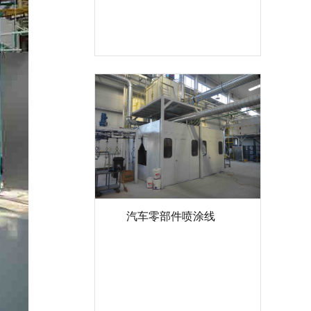
汽车零部件喷涂线