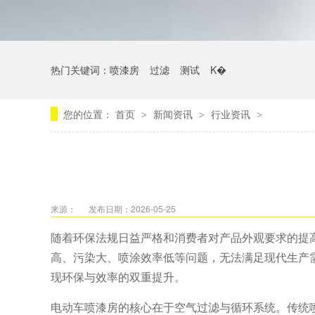
热门关键词：
喷漆房
过滤
测试
K�
您的位置：
首页
新闻资讯
行业资讯
>
>
>
来源：
发布日期：2026-05-25
随着环保法规日益严格和消费者对产品外观要求的提
高、污染大、喷涂效率低等问题，无法满足现代生产
现环保与效率的双重提升。
电动车喷漆房的核心在于空气过滤与循环系统。传统