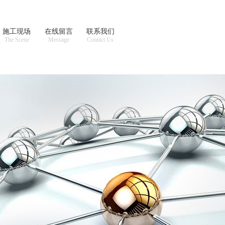
施工现场
在线留言
联系我们
The Scene
Message
Contact Us