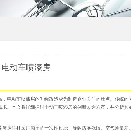
电动车喷漆房
高，电动车喷漆房的升级改造成为制造企业关注的焦点。传统的
需求。本文将详细探讨电动车喷漆房的创新改造方案，并分析其
喷漆房往往采用简单的一次性过滤，导致漆雾残留、空气质量差