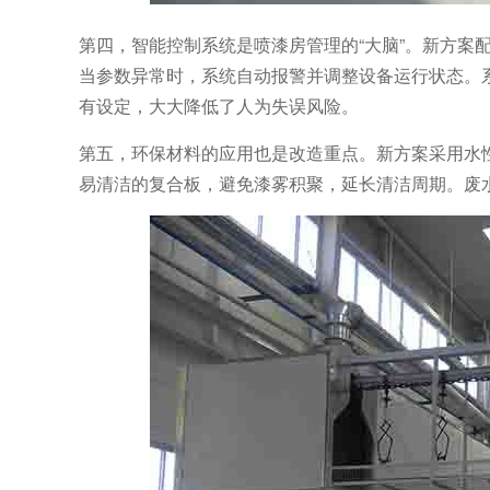
第四，智能控制系统是喷漆房管理的“大脑”。新方案配
当参数异常时，系统自动报警并调整设备运行状态。
有设定，大大降低了人为失误风险。
第五，环保材料的应用也是改造重点。新方案采用水性
易清洁的复合板，避免漆雾积聚，延长清洁周期。废