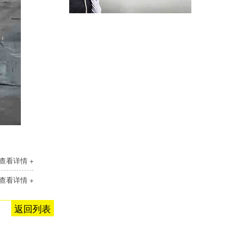
查看详情 +
查看详情 +
返回列表