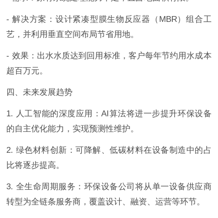
- 解决方案：设计紧凑型膜生物反应器（MBR）组合工
艺，并利用垂直空间布局节省用地。
- 效果：出水水质达到回用标准，客户每年节约用水成本
超百万元。
四、未来发展趋势
1. 人工智能的深度应用：AI算法将进一步提升环保设备
的自主优化能力，实现预测性维护。
2. 绿色材料创新：可降解、低碳材料在设备制造中的占
比将逐步提高。
3. 全生命周期服务：环保设备公司将从单一设备供应商
转型为全链条服务商，覆盖设计、融资、运营等环节。