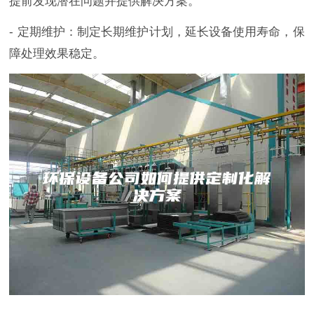
提前发现潜在问题并提供解决方案。
- 定期维护：制定长期维护计划，延长设备使用寿命，保
障处理效果稳定。