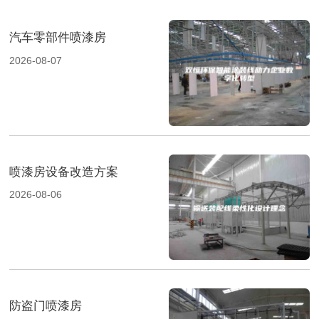
汽车零部件喷漆房
2026-08-07
喷漆房设备改造方案
2026-08-06
防盗门喷漆房