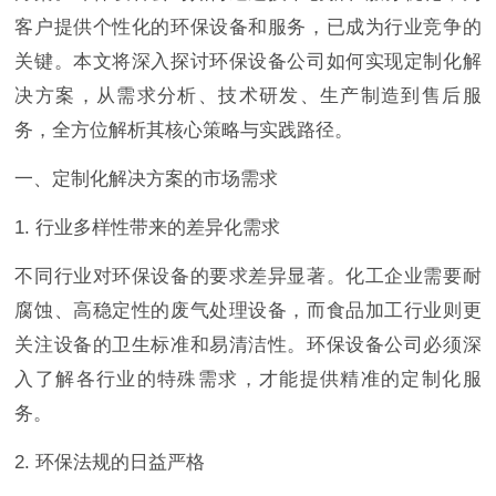
客户提供个性化的环保设备和服务，已成为行业竞争的
关键。本文将深入探讨环保设备公司如何实现定制化解
决方案，从需求分析、技术研发、生产制造到售后服
务，全方位解析其核心策略与实践路径。
一、定制化解决方案的市场需求
1. 行业多样性带来的差异化需求
不同行业对环保设备的要求差异显著。化工企业需要耐
腐蚀、高稳定性的废气处理设备，而食品加工行业则更
关注设备的卫生标准和易清洁性。环保设备公司必须深
入了解各行业的特殊需求，才能提供精准的定制化服
务。
2. 环保法规的日益严格