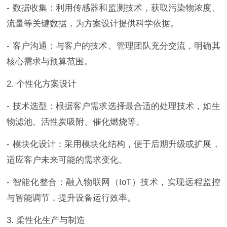
- 数据收集：利用传感器和监测技术，获取污染物浓度、
流量等关键数据，为方案设计提供科学依据。
- 客户沟通：与客户的技术、管理团队充分交流，明确其
核心需求与预算范围。
2. 个性化方案设计
- 技术选型：根据客户需求选择最合适的处理技术，如生
物滤池、活性炭吸附、催化燃烧等。
- 模块化设计：采用模块化结构，便于后期升级或扩展，
适应客户未来可能的需求变化。
- 智能化整合：融入物联网（IoT）技术，实现远程监控
与智能调节，提升设备运行效率。
3. 柔性化生产与制造