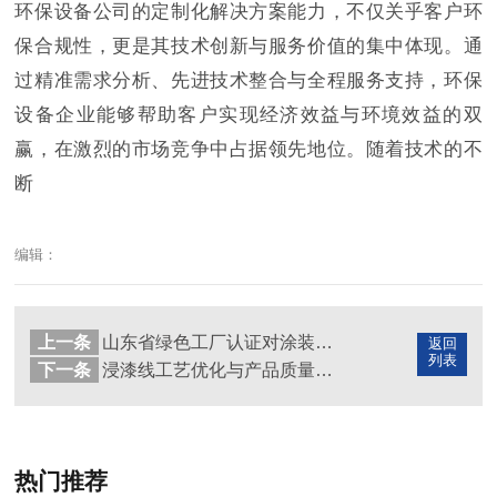
环保设备公司的定制化解决方案能力，不仅关乎客户环
保合规性，更是其技术创新与服务价值的集中体现。通
过精准需求分析、先进技术整合与全程服务支持，环保
设备企业能够帮助客户实现经济效益与环境效益的双
赢，在激烈的市场竞争中占据领先地位。随着技术的不
断
编辑：
上一条
山东省绿色工厂认证对涂装企业的具体要求
返回
列表
下一条
浸漆线工艺优化与产品质量提升
热门推荐