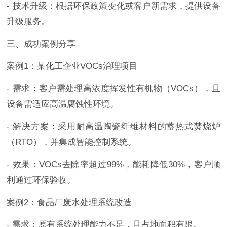
- 技术升级：根据环保政策变化或客户新需求，提供设备
升级服务。
三、成功案例分享
案例1：某化工企业VOCs治理项目
- 需求：客户需处理高浓度挥发性有机物（VOCs），且
设备需适应高温腐蚀性环境。
- 解决方案：采用耐高温陶瓷纤维材料的蓄热式焚烧炉
（RTO），并集成智能控制系统。
- 效果：VOCs去除率超过99%，能耗降低30%，客户顺
利通过环保验收。
案例2：食品厂废水处理系统改造
- 需求：原有系统处理能力不足，且占地面积有限。