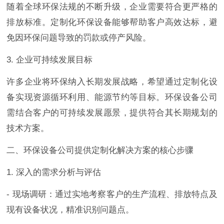
随着全球环保法规的不断升级，企业需要符合更严格的
排放标准。定制化环保设备能够帮助客户高效达标，避
免因环保问题导致的罚款或停产风险。
3. 企业可持续发展目标
许多企业将环保纳入长期发展战略，希望通过定制化设
备实现资源循环利用、能源节约等目标。环保设备公司
需结合客户的可持续发展愿景，提供符合其长期规划的
技术方案。
二、环保设备公司提供定制化解决方案的核心步骤
1. 深入的需求分析与评估
- 现场调研：通过实地考察客户的生产流程、排放特点及
现有设备状况，精准识别问题点。