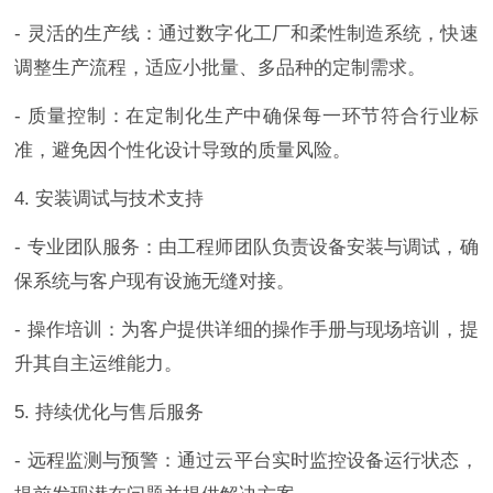
- 灵活的生产线：通过数字化工厂和柔性制造系统，快速
调整生产流程，适应小批量、多品种的定制需求。
- 质量控制：在定制化生产中确保每一环节符合行业标
准，避免因个性化设计导致的质量风险。
4. 安装调试与技术支持
- 专业团队服务：由工程师团队负责设备安装与调试，确
保系统与客户现有设施无缝对接。
- 操作培训：为客户提供详细的操作手册与现场培训，提
升其自主运维能力。
5. 持续优化与售后服务
- 远程监测与预警：通过云平台实时监控设备运行状态，