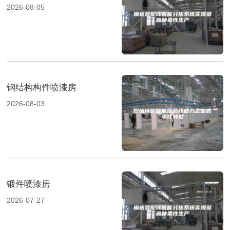
2026-08-05
钢结构构件喷漆房
2026-08-03
锻件喷漆房
2026-07-27