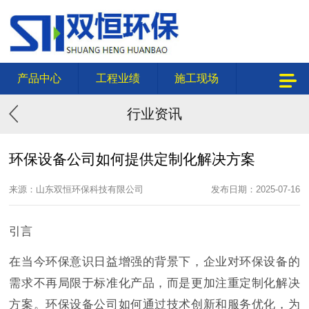
产品中心
工程业绩
施工现场
行业资讯
环保设备公司如何提供定制化解决方案
来源：山东双恒环保科技有限公司
发布日期：2025-07-16
引言
在当今环保意识日益增强的背景下，企业对环保设备的
需求不再局限于标准化产品，而是更加注重定制化解决
方案。环保设备公司如何通过技术创新和服务优化，为