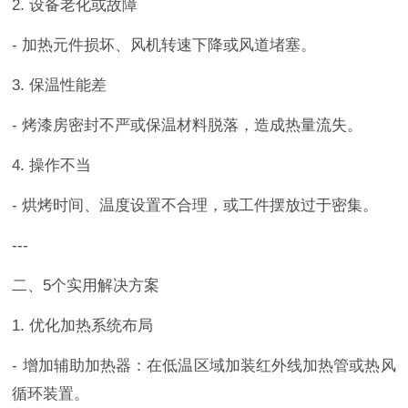
2. 设备老化或故障
- 加热元件损坏、风机转速下降或风道堵塞。
3. 保温性能差
- 烤漆房密封不严或保温材料脱落，造成热量流失。
4. 操作不当
- 烘烤时间、温度设置不合理，或工件摆放过于密集。
---
二、5个实用解决方案
1. 优化加热系统布局
- 增加辅助加热器：在低温区域加装红外线加热管或热风
循环装置。