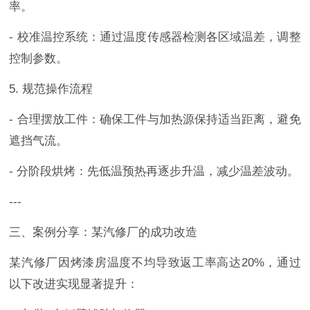
率。
- 校准温控系统：通过温度传感器检测各区域温差，调整
控制参数。
5. 规范操作流程
- 合理摆放工件：确保工件与加热源保持适当距离，避免
遮挡气流。
- 分阶段烘烤：先低温预热再逐步升温，减少温差波动。
---
三、案例分享：某汽修厂的成功改造
某汽修厂因烤漆房温度不均导致返工率高达20%，通过
以下改进实现显著提升：