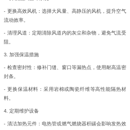
- 更换高效风机：选择大风量、高静压的风机，提升空气
流动效率。
- 清理风道：定期清除风道内的灰尘和杂物，避免气流受
阻。
3. 加强保温措施
- 检查密封性：修补门缝、窗口等漏热点，使用耐高温密
封条。
- 更换保温材料：采用岩棉或陶瓷纤维等高性能隔热材
料。
4. 定期维护设备
- 清洁加热元件：电热管或燃气燃烧器积碳会影响发热效