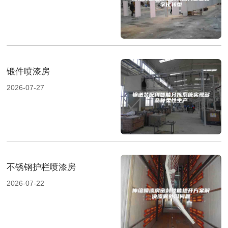
锻件喷漆房
2026-07-27
不锈钢护栏喷漆房
2026-07-22