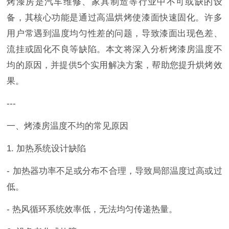
烤漆房是汽车维修、家具制造等行业中不可或缺的设
备，其核心功能是通过高温烘烤使漆面快速固化。许多
用户常遇到温度均匀性差的问题，导致漆面出现色差、
流挂或固化不良等缺陷。本文将深入分析烤漆房温度不
均的原因，并提供5个实用解决方案，帮助您提升烘烤效
果。
---
一、烤漆房温度不均的常见原因
1. 加热系统设计缺陷
- 加热器功率不足或分布不合理，导致局部温度过高或过
低。
- 热风循环系统效率低，无法均匀传递热量。