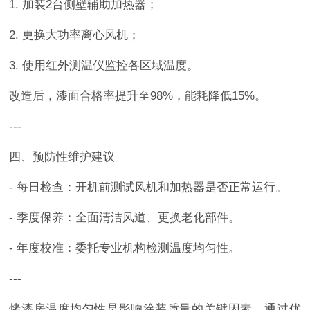
1. 加装2台侧壁辅助加热器；
2. 更换大功率离心风机；
3. 使用红外测温仪监控各区域温度。
改造后，漆面合格率提升至98%，能耗降低15%。
---
四、预防性维护建议
- 每日检查：开机前测试风机和加热器是否正常运行。
- 季度保养：全面清洁风道、更换老化部件。
- 年度校准：委托专业机构检测温度均匀性。
---
烤漆房温度均匀性是影响涂装质量的关键因素。通过优