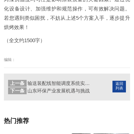
化设备设计、加强维护和规范操作，可有效解决问题。
若您遇到类似困扰，不妨从上述5个方案入手，逐步提升
烘烤效果！
（全文约1500字）
编辑：
上一条
输送装配线智能调度系统实现精益生产
返回
列表
下一条
山东环保产业发展机遇与挑战
热门推荐