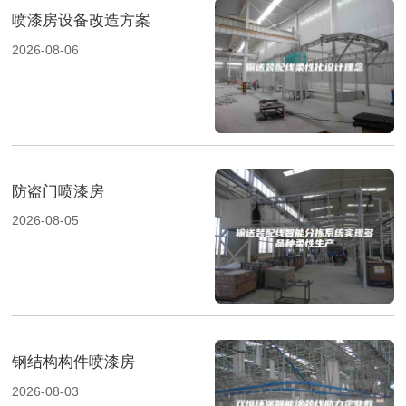
喷漆房设备改造方案
2026-08-06
防盗门喷漆房
2026-08-05
钢结构构件喷漆房
2026-08-03