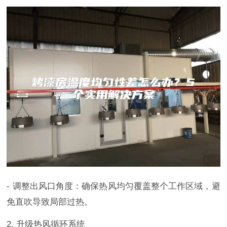
- 调整出风口角度：确保热风均匀覆盖整个工作区域，避
免直吹导致局部过热。
2. 升级热风循环系统