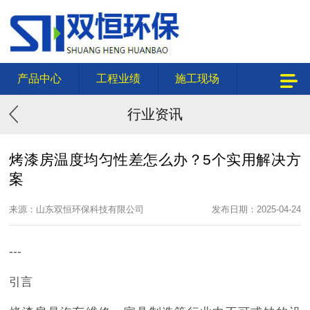
产品中心
工程业绩
施工现场
行业资讯
烤漆房温度均匀性差怎么办？5个实用解决方
案
来源：山东双恒环保科技有限公司
发布日期：2025-04-24
---
引言