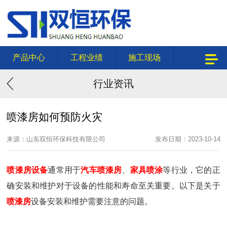
产品中心
工程业绩
施工现场
行业资讯
喷漆房如何预防火灾
来源：山东双恒环保科技有限公司
发布日期：2023-10-14
喷漆房设备
通常用于
汽车喷漆房
、
家具喷涂
等行业，它的正
确安装和维护对于设备的性能和寿命至关重要。以下是关于
喷漆房
设备安装和维护需要注意的问题。