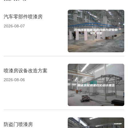
汽车零部件喷漆房
2026-08-07
喷漆房设备改造方案
2026-08-06
防盗门喷漆房