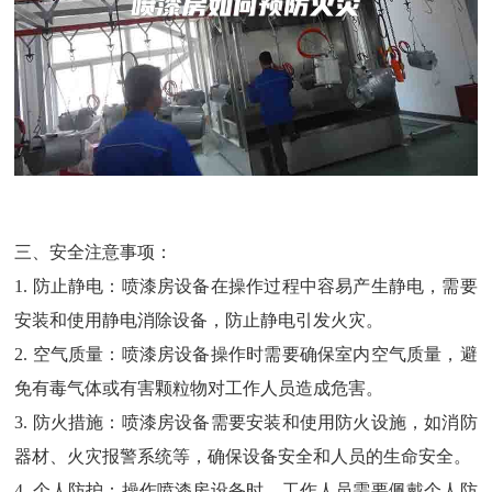
三、安全注意事项：
1. 防止静电：喷漆房设备在操作过程中容易产生静电，需要
安装和使用静电消除设备，防止静电引发火灾。
2. 空气质量：喷漆房设备操作时需要确保室内空气质量，避
免有毒气体或有害颗粒物对工作人员造成危害。
3. 防火措施：喷漆房设备需要安装和使用防火设施，如消防
器材、火灾报警系统等，确保设备安全和人员的生命安全。
4. 个人防护：操作喷漆房设备时，工作人员需要佩戴个人防