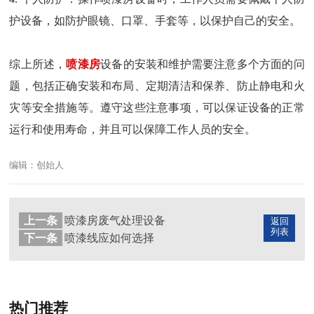
护设备，如防护眼镜、口罩、手套等，以保护自己的安全。
综上所述，
喷漆房
设备的安装和维护需要注意多个方面的问
题，包括正确安装和布局、定期清洁和保养、防止静电和火
灾等安全措施等。遵守这些注意事项，可以保证设备的正常
运行和使用寿命，并且可以保障工作人员的安全。
编辑：创始人
上一条
喷漆房废气处理设备
返回
列表
下一条
喷漆线应如何选择
热门推荐