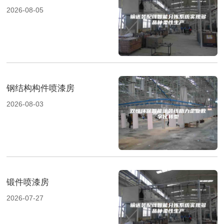
2026-08-05
钢结构构件喷漆房
2026-08-03
锻件喷漆房
2026-07-27