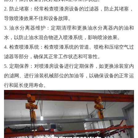
2. 防止堵塞：经常检查喷漆房设备的过滤器，防止其堵塞，
导致喷漆效果不佳和设备故障。
3. 油水分离器维护：定期清理和更换油水分离器内的油和
水，以防止油水混合物进入喷漆系统，影响喷涂效果。
4. 检查喷漆系统：检查喷漆系统的管道、喷枪和压缩空气过
滤器等部分，确保其正常工作状态和可靠性。
5. 定期保养：对喷漆房设备进行定期保养，如更换涂装室内
的滤网、进行涂装机械部位的加油等，以确保设备的正常运
行和延长使用寿命。