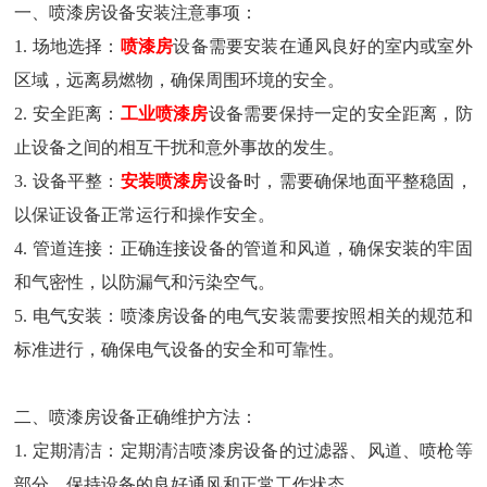
一、喷漆房设备安装注意事项：
1. 场地选择：
喷漆房
设备需要安装在通风良好的室内或室外
区域，远离易燃物，确保周围环境的安全。
2. 安全距离：
工业喷漆房
设备需要保持一定的安全距离，防
止设备之间的相互干扰和意外事故的发生。
3. 设备平整：
安装喷漆房
设备时，需要确保地面平整稳固，
以保证设备正常运行和操作安全。
4. 管道连接：正确连接设备的管道和风道，确保安装的牢固
和气密性，以防漏气和污染空气。
5. 电气安装：喷漆房设备的电气安装需要按照相关的规范和
标准进行，确保电气设备的安全和可靠性。
二、喷漆房设备正确维护方法：
1. 定期清洁：定期清洁喷漆房设备的过滤器、风道、喷枪等
部分，保持设备的良好通风和正常工作状态。