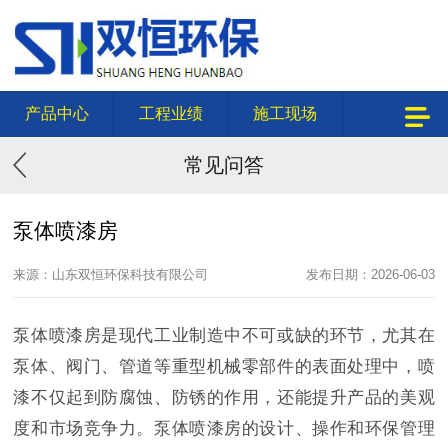
产品中心
工程业绩
施工现场
常见问答
泵体喷漆房
来源：山东双恒环保科技有限公司
发布日期：2026-06-03
泵体喷漆房是现代工业制造中不可或缺的环节，尤其在
泵体、阀门、管道等重型机械零部件的表面处理中，喷
漆不仅起到防腐蚀、防锈的作用，还能提升产品的美观
度和市场竞争力。泵体喷漆房的设计、操作和环保管理