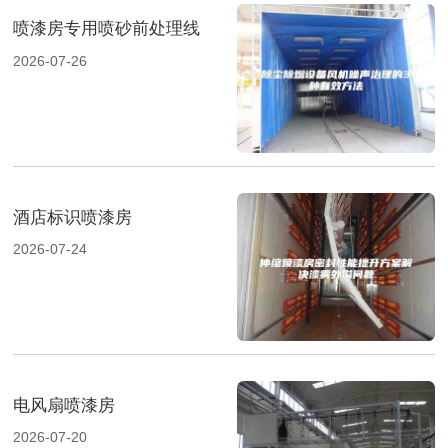
喷漆房专用喷砂前处理线
2026-07-26
酒店标识喷漆房
2026-07-24
电风扇喷漆房
2026-07-20