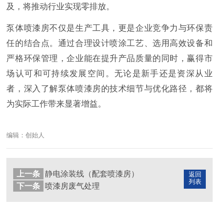
及，将推动行业实现零排放。
泵体喷漆房不仅是生产工具，更是企业竞争力与环保责
任的结合点。通过合理设计喷涂工艺、选用高效设备和
严格环保管理，企业能在提升产品质量的同时，赢得市
场认可和可持续发展空间。无论是新手还是资深从业
者，深入了解泵体喷漆房的技术细节与优化路径，都将
为实际工作带来显著增益。
编辑：创始人
上一条
静电涂装线（配套喷漆房）
返回
列表
下一条
喷漆房废气处理