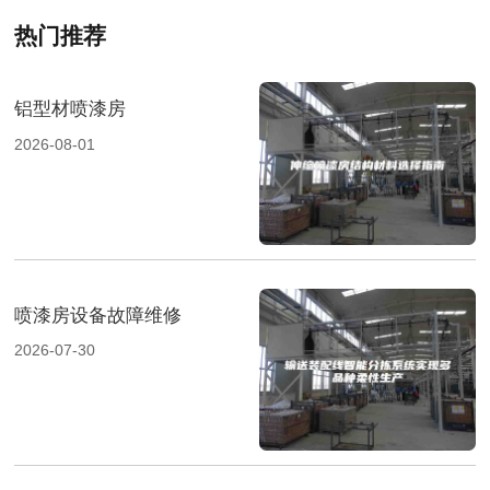
热门推荐
铝型材喷漆房
2026-08-01
喷漆房设备故障维修
2026-07-30