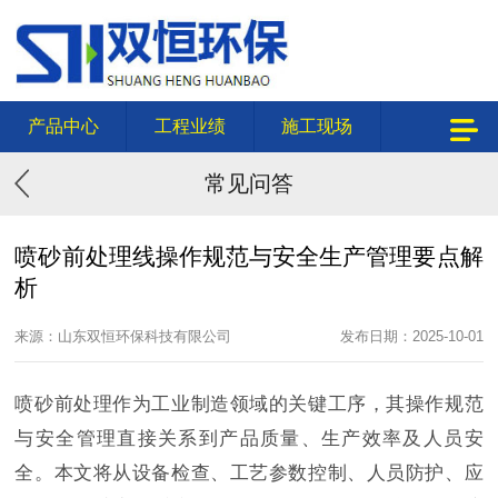
产品中心
工程业绩
施工现场
常见问答
喷砂前处理线操作规范与安全生产管理要点解
析
来源：山东双恒环保科技有限公司
发布日期：2025-10-01
喷砂前处理作为工业制造领域的关键工序，其操作规范
与安全管理直接关系到产品质量、生产效率及人员安
全。本文将从设备检查、工艺参数控制、人员防护、应