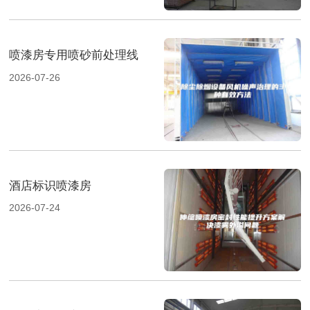
喷漆房专用喷砂前处理线
2026-07-26
酒店标识喷漆房
2026-07-24