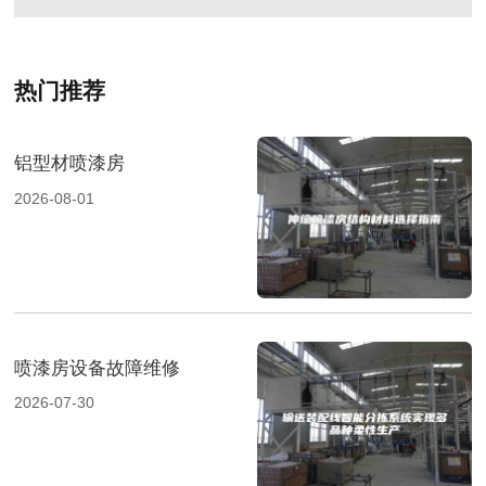
热门推荐
铝型材喷漆房
2026-08-01
喷漆房设备故障维修
2026-07-30