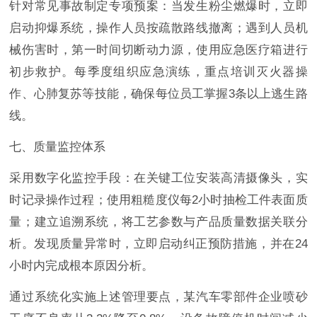
针对常见事故制定专项预案：当发生粉尘燃爆时，立即
启动抑爆系统，操作人员按疏散路线撤离；遇到人员机
械伤害时，第一时间切断动力源，使用应急医疗箱进行
初步救护。每季度组织应急演练，重点培训灭火器操
作、心肺复苏等技能，确保每位员工掌握3条以上逃生路
线。
七、质量监控体系
采用数字化监控手段：在关键工位安装高清摄像头，实
时记录操作过程；使用粗糙度仪每2小时抽检工件表面质
量；建立追溯系统，将工艺参数与产品质量数据关联分
析。发现质量异常时，立即启动纠正预防措施，并在24
小时内完成根本原因分析。
通过系统化实施上述管理要点，某汽车零部件企业喷砂