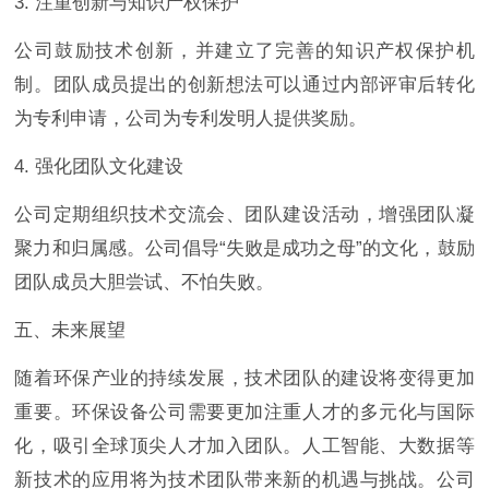
3. 注重创新与知识产权保护
公司鼓励技术创新，并建立了完善的知识产权保护机
制。团队成员提出的创新想法可以通过内部评审后转化
为专利申请，公司为专利发明人提供奖励。
4. 强化团队文化建设
公司定期组织技术交流会、团队建设活动，增强团队凝
聚力和归属感。公司倡导“失败是成功之母”的文化，鼓励
团队成员大胆尝试、不怕失败。
五、未来展望
随着环保产业的持续发展，技术团队的建设将变得更加
重要。环保设备公司需要更加注重人才的多元化与国际
化，吸引全球顶尖人才加入团队。人工智能、大数据等
新技术的应用将为技术团队带来新的机遇与挑战。公司