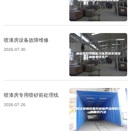
喷漆房设备故障维修
2026-07-30
喷漆房专用喷砂前处理线
2026-07-26