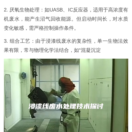
2. 厌氧生物处理：如UASB、IC反应器，适用于高浓度有
机废水，能产生沼气回收能源。但启动时间长，对水质
变化敏感，需严格控制操作条件。
3. 组合工艺：由于浸漆线废水的复杂性，单一生物法效
果有限，常与物理化学法结合，如“混凝沉淀