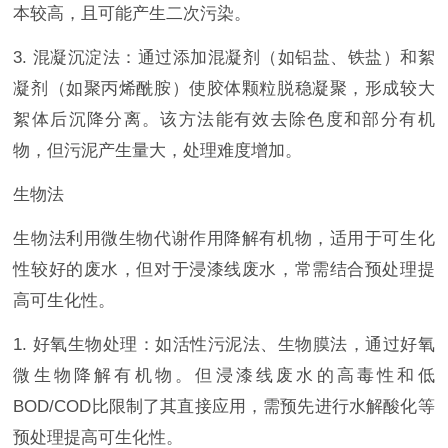
本较高，且可能产生二次污染。
3. 混凝沉淀法：通过添加混凝剂（如铝盐、铁盐）和絮
凝剂（如聚丙烯酰胺）使胶体颗粒脱稳凝聚，形成较大
絮体后沉降分离。该方法能有效去除色度和部分有机
物，但污泥产生量大，处理难度增加。
生物法
生物法利用微生物代谢作用降解有机物，适用于可生化
性较好的废水，但对于浸漆线废水，常需结合预处理提
高可生化性。
1. 好氧生物处理：如活性污泥法、生物膜法，通过好氧
微生物降解有机物。但浸漆线废水的高毒性和低
BOD/COD比限制了其直接应用，需预先进行水解酸化等
预处理提高可生化性。