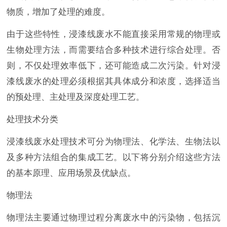
物质，增加了处理的难度。
由于这些特性，浸漆线废水不能直接采用常规的物理或
生物处理方法，而需要结合多种技术进行综合处理。否
则，不仅处理效率低下，还可能造成二次污染。针对浸
漆线废水的处理必须根据其具体成分和浓度，选择适当
的预处理、主处理及深度处理工艺。
处理技术分类
浸漆线废水处理技术可分为物理法、化学法、生物法以
及多种方法组合的集成工艺。以下将分别介绍这些方法
的基本原理、应用场景及优缺点。
物理法
物理法主要通过物理过程分离废水中的污染物，包括沉