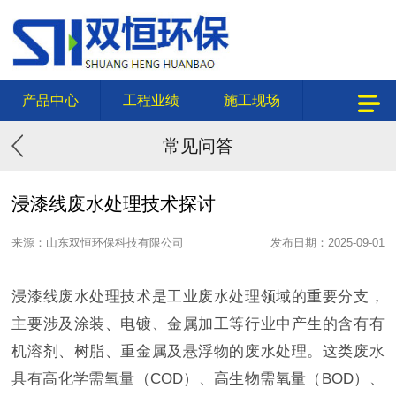
产品中心
工程业绩
施工现场
常见问答
浸漆线废水处理技术探讨
来源：山东双恒环保科技有限公司
发布日期：2025-09-01
浸漆线废水处理技术是工业废水处理领域的重要分支，
主要涉及涂装、电镀、金属加工等行业中产生的含有有
机溶剂、树脂、重金属及悬浮物的废水处理。这类废水
具有高化学需氧量（COD）、高生物需氧量（BOD）、