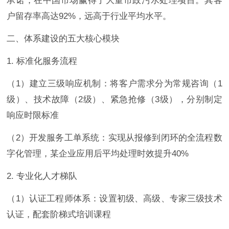
承诺，在中国市场赢得了大量市政污水处理项目。其客
户留存率高达92%，远高于行业平均水平。
二、体系建设的五大核心模块
1. 标准化服务流程
（1）建立三级响应机制：将客户需求分为常规咨询（1
级）、技术故障（2级）、紧急抢修（3级），分别制定
响应时限标准
（2）开发服务工单系统：实现从报修到闭环的全流程数
字化管理，某企业应用后平均处理时效提升40%
2. 专业化人才梯队
（1）认证工程师体系：设置初级、高级、专家三级技术
认证，配套阶梯式培训课程