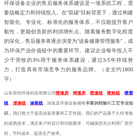
环保设备企业的售后服务体系建设是一项系统工程，需
要战略定力和持续投入。在"双碳"目标背景下，通过构建
智能化、专业化、标准化的服务体系，不仅能提升客户
黏性，更能创造新的利润增长点。随着服务数字化程度
的深化，售后服务将逐步演变为"设备健康管理服务"，成
为环保产业价值链中的重要环节。建议企业每年投入不
少于营收的3%用于服务体系建设，通过3-5年持续努
力，打造具有市场竞争力的服务品牌。（全文约1800
字）
山东双恒环保科技有限公司
喷漆房
，
烤漆房
，
喷漆线
，
喷粉线
，
喷塑
线
，
浸漆线
，
涂装线
，涂装及环保设备
拥有
丰富的经验
和
工艺专业知
识，
我们致力于提高涂装质量和工艺性能。我们的产品基于久经考验
的成熟技术，满足客户对设计和功能要求，可确保您充分利用厂房空
间，节约成本，提高生产效率。