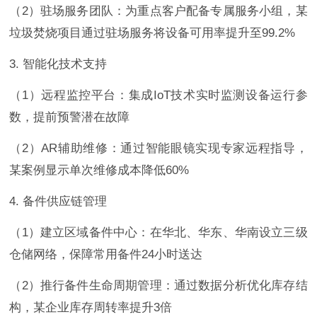
（2）驻场服务团队：为重点客户配备专属服务小组，某
垃圾焚烧项目通过驻场服务将设备可用率提升至99.2%
3. 智能化技术支持
（1）远程监控平台：集成IoT技术实时监测设备运行参
数，提前预警潜在故障
（2）AR辅助维修：通过智能眼镜实现专家远程指导，
某案例显示单次维修成本降低60%
4. 备件供应链管理
（1）建立区域备件中心：在华北、华东、华南设立三级
仓储网络，保障常用备件24小时送达
（2）推行备件生命周期管理：通过数据分析优化库存结
构，某企业库存周转率提升3倍