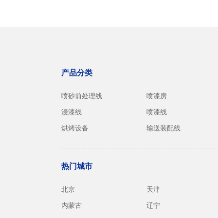
产品分类
喷砂前处理线
喷漆房
浸漆线
喷漆线
烘烤设备
输送装配线
热门城市
北京
天津
内蒙古
辽宁