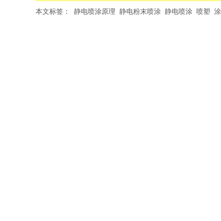
本文标签：
静电喷涂原理
静电粉末喷涂
静电喷涂
喷塑
涂