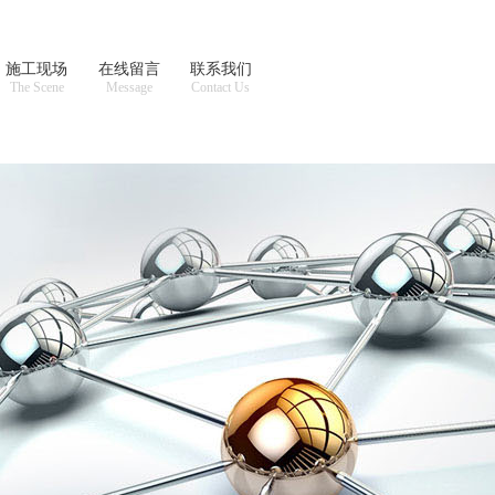
施工现场
在线留言
联系我们
The Scene
Message
Contact Us