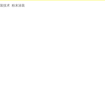
装技术
粉末涂装