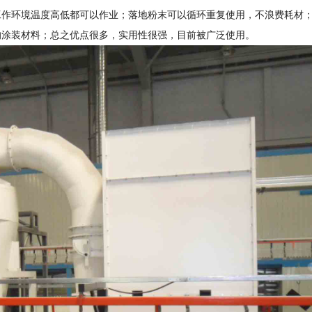
工作环境温度高低都可以作业；落地粉末可以循环重复使用，不浪费耗材
的涂装材料；总之优点很多，实用性很强，目前被广泛使用。