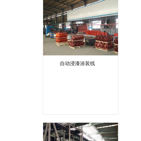
自动浸漆涂装线