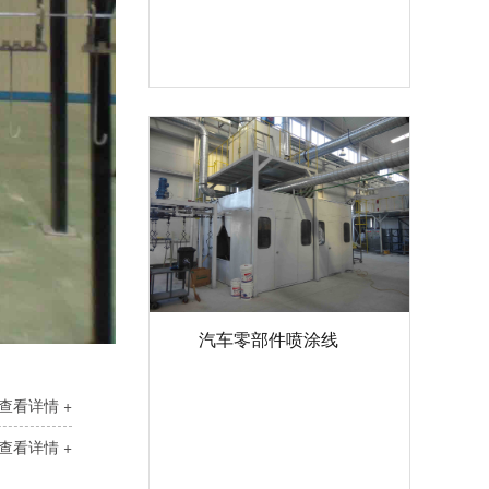
汽车零部件喷涂线
查看详情 +
查看详情 +