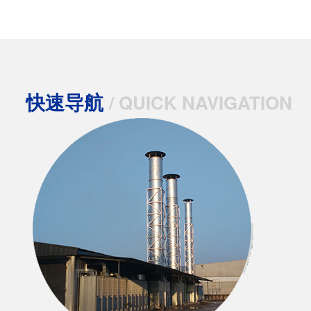
快速导航
/ QUICK NAVIGATION