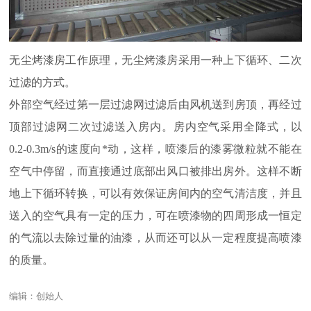
无尘烤漆房工作原理，无尘烤漆房采用一种上下循环、二次
过滤的方式。
外部空气经过第一层过滤网过滤后由风机送到房顶，再经过
顶部过滤网二次过滤送入房内。房内空气采用全降式，以
0.2-0.3m/s的速度向*动，这样，喷漆后的漆雾微粒就不能在
空气中停留，而直接通过底部出风口被排出房外。这样不断
地上下循环转换，可以有效保证房间内的空气清洁度，并且
送入的空气具有一定的压力，可在喷漆物的四周形成一恒定
的气流以去除过量的油漆，从而还可以从一定程度提高喷漆
的质量。
编辑：创始人