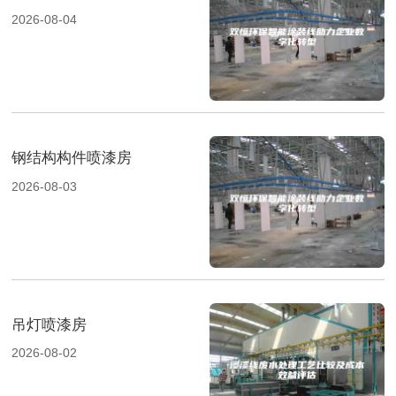
2026-08-04
钢结构构件喷漆房
2026-08-03
吊灯喷漆房
2026-08-02