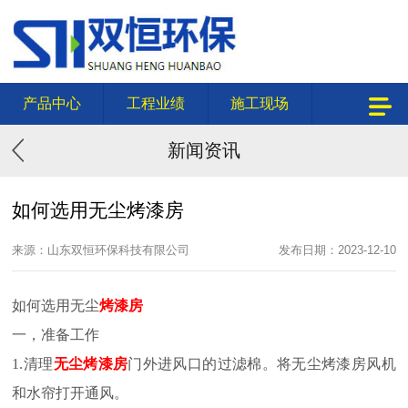
产品中心
工程业绩
施工现场
新闻资讯
如何选用无尘烤漆房
来源：山东双恒环保科技有限公司
发布日期：2023-12-10
如何选用无尘
烤漆房
一，准备工作
1.清理
无尘烤漆房
门外进风口的过滤棉。将无尘烤漆房风机
和水帘打开通风。