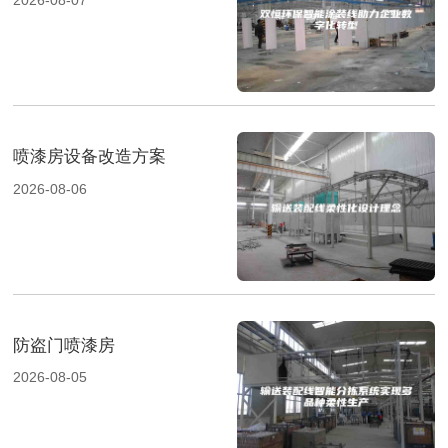
2026-08-07
喷漆房设备改造方案
2026-08-06
防盗门喷漆房
2026-08-05