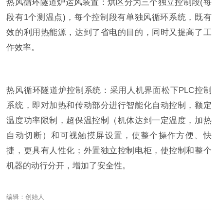
热风循环隧道炉运风装置：烘区分为三个独立控制段(每
段有1个测温点)，每个控制段有单独风循环系统，既有
效的利用热能源，达到了省电的目的，同时又提高了工
作效率。
热风循环隧道炉控制系统：采用人机界面松下PLC控制
系统，即对加热和传动部分进行智能化自动控制，额定
温度功率限制，超保温控制（机体达到一定温度，加热
自动切断）和可视触摸屏设置，使整个操作方便、快
捷，更具有人性化；外置独立控制电柜，使控制和整个
机器的动行分开，增加了安全性。
编辑：创始人