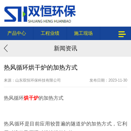
产品中心
工程业绩
施工现场
新闻资讯
热风循环烘干炉的加热方式
来源：山东双恒环保科技有限公司
发布日期：2023-11-30
热风循环
烘干炉
的加热方式
热风循环是目前应用较普遍的隧道炉的加热方式，它利