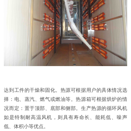
达到工件的干燥和固化。热源可根据用户的具体情况选
择：电、蒸汽、燃气或燃油等。热源箱可根据烘炉的情
况而定：置于顶部、底部和侧部。生产热源的循环风机
如是特制耐高温风机，则具有寿命长、能耗低、噪声
低、体积小等优点。