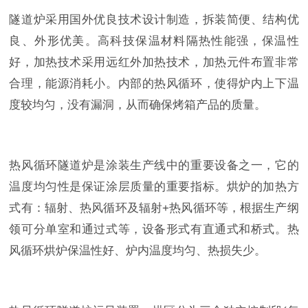
隧道炉采用国外优良技术设计制造，拆装简便、结构优
良、外形优美。高科技保温材料隔热性能强，保温性
好，加热技术采用远红外加热技术，加热元件布置非常
合理，能源消耗小。内部的热风循环，使得炉内上下温
度较均匀，没有漏洞，从而确保烤箱产品的质量。
热风循环隧道炉是涂装生产线中的重要设备之一，它的
温度均匀性是保证涂层质量的重要指标。烘炉的加热方
式有：辐射、热风循环及辐射+热风循环等，根据生产纲
领可分单室和通过式等，设备形式有直通式和桥式。热
风循环烘炉保温性好、炉内温度均匀、热损失少。