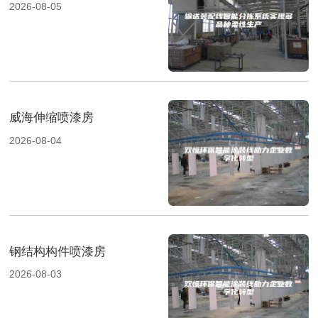
2026-08-05
威海伸缩喷漆房
2026-08-04
钢结构构件喷漆房
2026-08-03