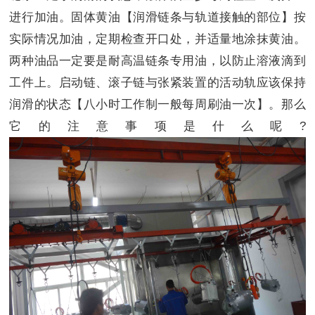
进行加油。固体黄油【润滑链条与轨道接触的部位】按
实际情况加油，定期检查开口处，并适量地涂抹黄油。
两种油品一定要是耐高温链条专用油，以防止溶液滴到
工件上。启动链、滚子链与张紧装置的活动轨应该保持
润滑的状态【八小时工作制一般每周刷油一次】。那么
它的注意事项是什么呢?