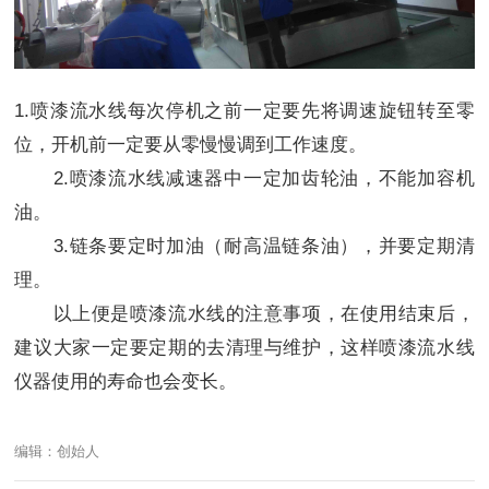
1.喷漆流水线每次停机之前一定要先将调速旋钮转至零
位，开机前一定要从零慢慢调到工作速度。
2.喷漆流水线减速器中一定加齿轮油，不能加容机
油。
3.链条要定时加油（耐高温链条油），并要定期清
理。
以上便是喷漆流水线的注意事项，在使用结束后，
建议大家一定要定期的去清理与维护，这样喷漆流水线
仪器使用的寿命也会变长。
编辑：创始人