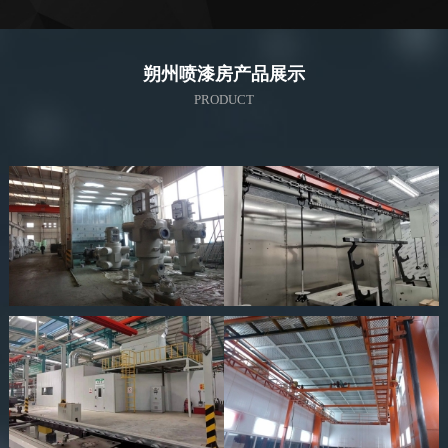
朔州喷漆房产品展示
PRODUCT