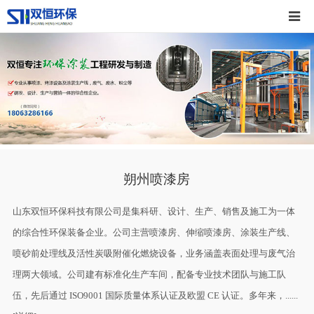
朔州喷漆房
山东双恒环保科技有限公司是集科研、设计、生产、销售及施工为一体
的综合性环保装备企业。公司主营喷漆房、伸缩喷漆房、涂装生产线、
喷砂前处理线及活性炭吸附催化燃烧设备，业务涵盖表面处理与废气治
理两大领域。公司建有标准化生产车间，配备专业技术团队与施工队
伍，先后通过 ISO9001 国际质量体系认证及欧盟 CE 认证。多年来，......