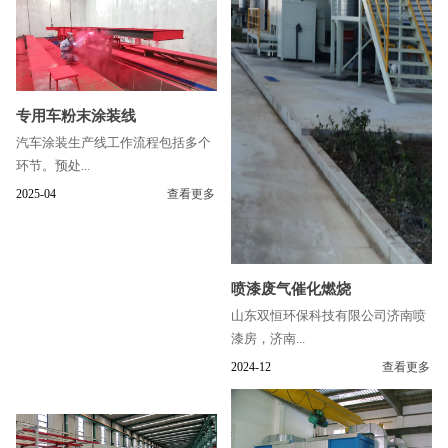
专用车粉末涂装线
汽车涂装生产线工作流程包括多个
环节。预处...
2025-04
查看更多
喷漆废气催化燃烧
山东双恒环保科技有限公司济南喷
漆房，济南...
2024-12
查看更多