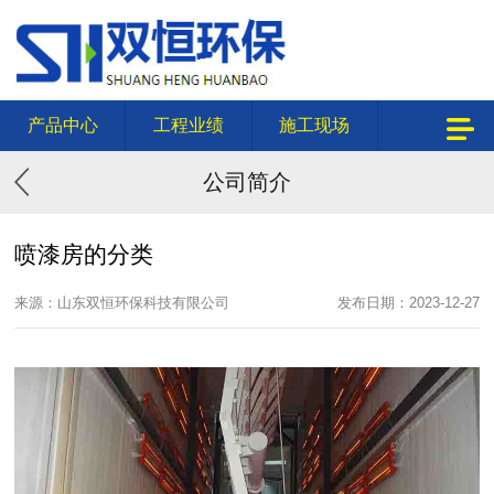
产品中心
工程业绩
施工现场
公司简介
喷漆房的分类
来源：山东双恒环保科技有限公司
发布日期：2023-12-27