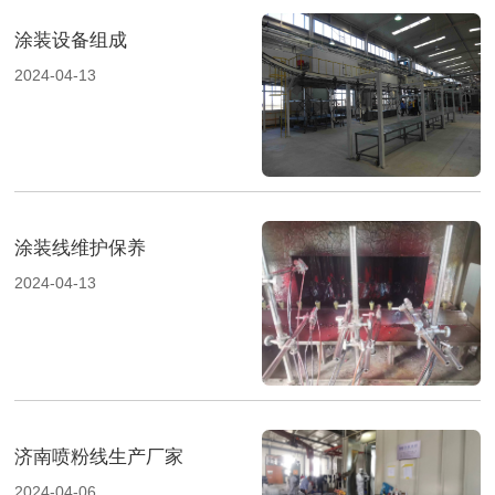
涂装设备组成
2024-04-13
涂装线维护保养
2024-04-13
济南喷粉线生产厂家
2024-04-06