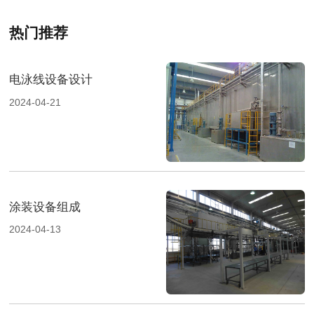
热门推荐
电泳线设备设计
2024-04-21
涂装设备组成
2024-04-13