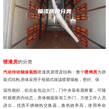
喷漆房
的分类
汽动传动轴涂装线
喷漆房原理及结构：整个
喷烤房
为拼
装式结构,房体采用子母插式保温喷塑墙板，密封、保
温性能好，铝合金包边大门，门中央装有观察窗，可随
时观察房内动态；房体侧面装有工作门，方便工作人员
进出，优质不锈钢热交换器，换热效率高，使用寿命