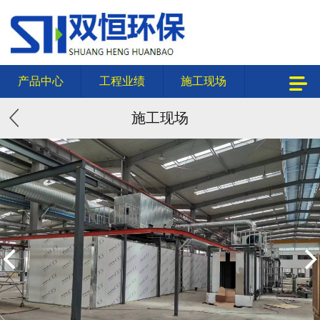
产品中心
工程业绩
施工现场
施工现场