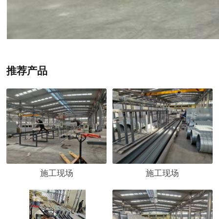
推荐产品
施工现场
施工现场