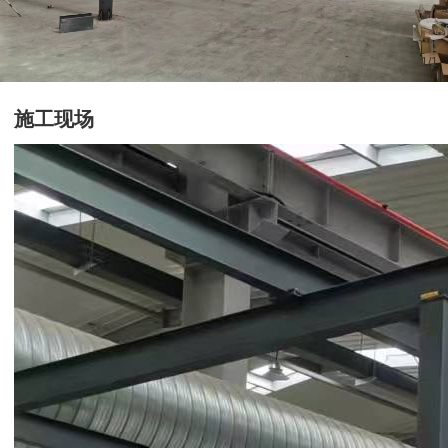
1
/
1
施工现场