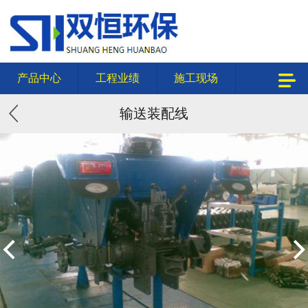
产品中心
工程业绩
施工现场
输送装配线