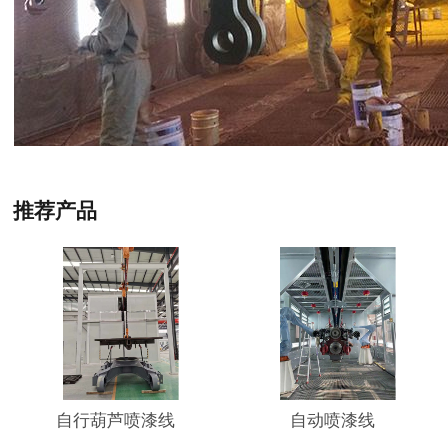
推荐产品
自行葫芦喷漆线
自动喷漆线