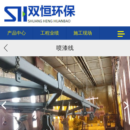
产品中心
工程业绩
施工现场
喷漆线