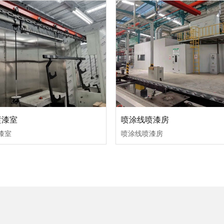
喷漆室
喷涂线喷漆房
漆室
喷涂线喷漆房