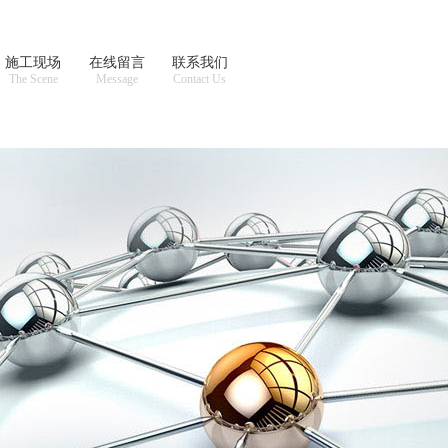
施工现场
在线留言
联系我们
The Scene
Message
Contact Us