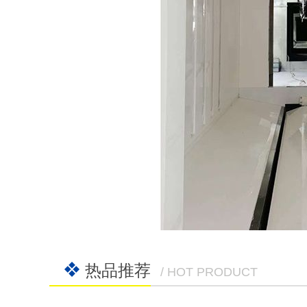
热品推荐
/ HOT PRODUCT