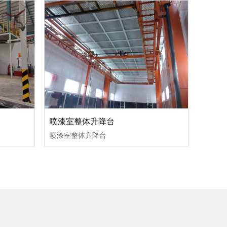
喷漆室整体升降台
喷漆室整体升降台