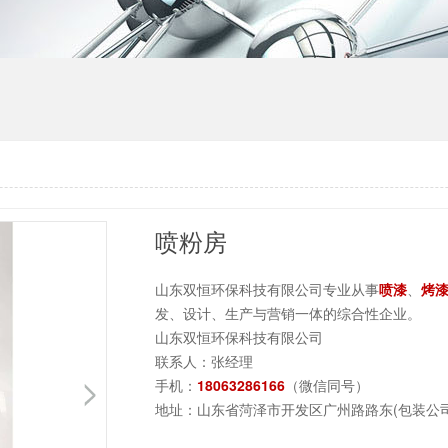
喷粉房
山东双恒环保科技有限公司专业从事
喷漆
、
烤
发、设计、生产与营销一体的综合性企业。
山东双恒环保科技有限公司
联系人：张经理
手机：
18063286166
（微信同号）
地址：山东省菏泽市开发区广州路路东(包装公