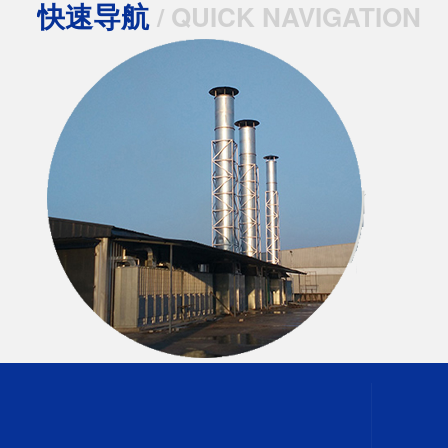
快速导航
/ QUICK NAVIGATION