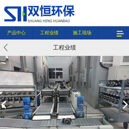
产品中心
工程业绩
施工现场
工程业绩